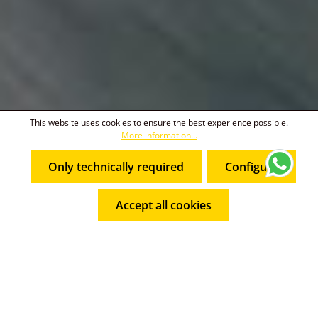
This website uses cookies to ensure the best experience possible.
More information...
Only technically required
Configure
Accept all cookies