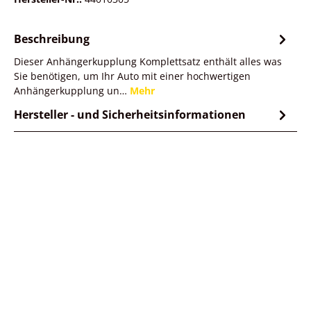
Beschreibung
Dieser Anhängerkupplung Komplettsatz enthält alles was
Sie benötigen, um Ihr Auto mit einer hochwertigen
Anhängerkupplung un…
Mehr
Hersteller - und Sicherheitsinformationen