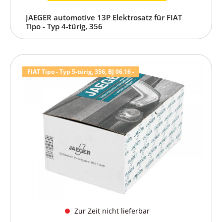
JAEGER automotive 13P Elektrosatz für FIAT
Tipo - Typ 4-türig, 356
FIAT Tipo - Typ 5-türig, 356, BJ 06.16 -
Zur Zeit nicht lieferbar