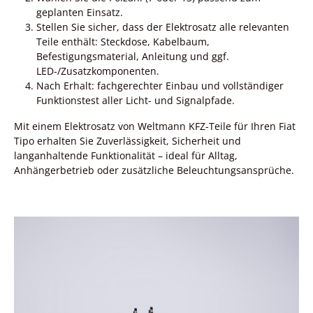
geplanten Einsatz.
Stellen Sie sicher, dass der Elektrosatz alle relevanten
Teile enthält: Steckdose, Kabelbaum,
Befestigungsmaterial, Anleitung und ggf.
LED-/Zusatzkomponenten.
Nach Erhalt: fachgerechter Einbau und vollständiger
Funktionstest aller Licht- und Signalpfade.
Mit einem Elektrosatz von Weltmann KFZ-Teile für Ihren Fiat
Tipo erhalten Sie Zuverlässigkeit, Sicherheit und
langanhaltende Funktionalität – ideal für Alltag,
Anhängerbetrieb oder zusätzliche Beleuchtungsansprüche.