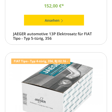
152,00 €*
Ansehen
JAEGER automotive 13P Elektrosatz für FIAT
Tipo - Typ 5-türig, 356
FIAT Tipo - Typ 4-türig, 356, BJ 02.16 -