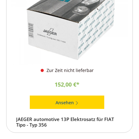
Zur Zeit nicht lieferbar
152,00 €*
Ansehen
JAEGER automotive 13P Elektrosatz für FIAT
Tipo - Typ 356