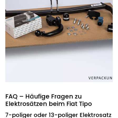
FAQ – Häufige Fragen zu
Elektrosätzen beim Fiat Tipo
7-poliger oder 13-poliger Elektrosatz