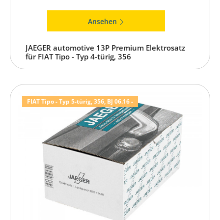
Ansehen
JAEGER automotive 13P Premium Elektrosatz
für FIAT Tipo - Typ 4-türig, 356
FIAT Tipo - Typ 5-türig, 356, BJ 06.16 -