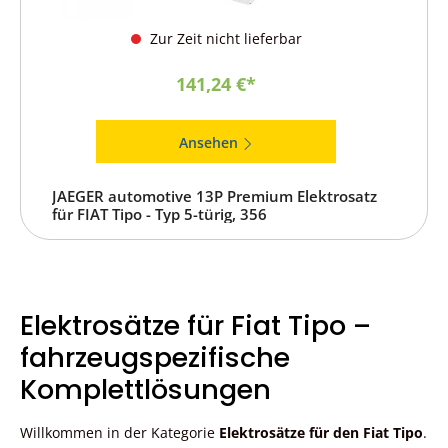
Zur Zeit nicht lieferbar
141,24 €*
Ansehen
JAEGER automotive 13P Premium Elektrosatz
für FIAT Tipo - Typ 5-türig, 356
Elektrosätze für Fiat Tipo –
fahrzeugspezifische
Komplettlösungen
Willkommen in der Kategorie
Elektrosätze für den Fiat Tipo
.