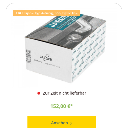
FIAT Tipo - Typ 4-türig, 356, BJ 02.16 -
Zur Zeit nicht lieferbar
152,00 €*
Ansehen