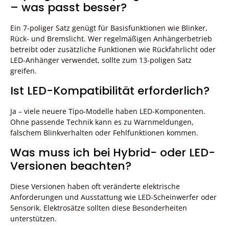
– was passt besser?
Ein 7-poliger Satz genügt für Basisfunktionen wie Blinker,
Rück- und Bremslicht. Wer regelmäßigen Anhängerbetrieb
betreibt oder zusätzliche Funktionen wie Rückfahrlicht oder
LED-Anhänger verwendet, sollte zum 13-poligen Satz
greifen.
Ist LED-Kompatibilität erforderlich?
Ja – viele neuere Tipo-Modelle haben LED-Komponenten.
Ohne passende Technik kann es zu Warnmeldungen,
falschem Blinkverhalten oder Fehlfunktionen kommen.
Was muss ich bei Hybrid- oder LED-
Versionen beachten?
Diese Versionen haben oft veränderte elektrische
Anforderungen und Ausstattung wie LED-Scheinwerfer oder
Sensorik. Elektrosätze sollten diese Besonderheiten
unterstützen.