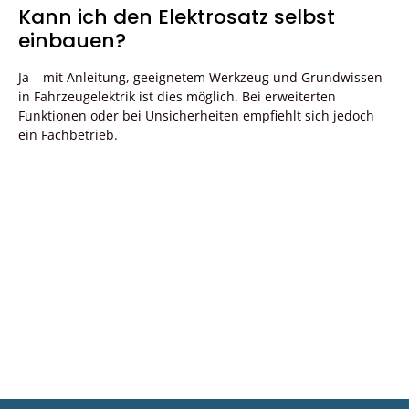
Kann ich den Elektrosatz selbst
einbauen?
Ja – mit Anleitung, geeignetem Werkzeug und Grundwissen
in Fahrzeugelektrik ist dies möglich. Bei erweiterten
Funktionen oder bei Unsicherheiten empfiehlt sich jedoch
ein Fachbetrieb.