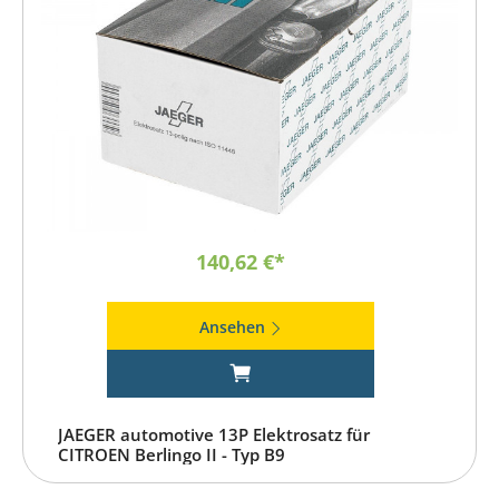
140,62 €*
Ansehen
JAEGER automotive 13P Elektrosatz für
CITROEN Berlingo II - Typ B9