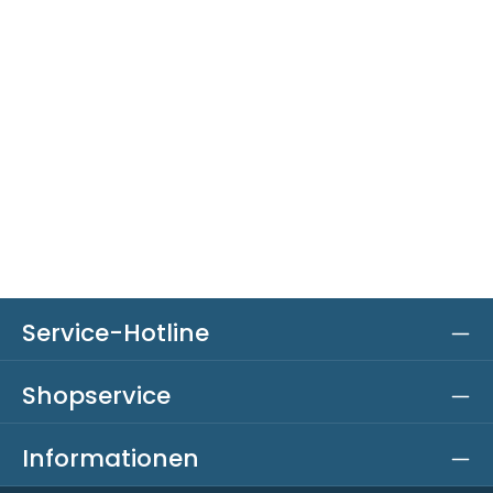
Service-Hotline
Shopservice
Informationen