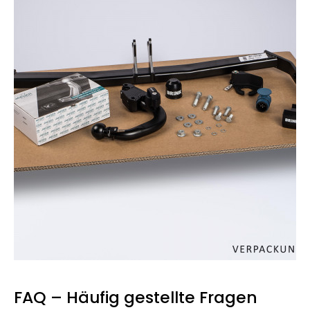
FAQ – Häufig gestellte Fragen