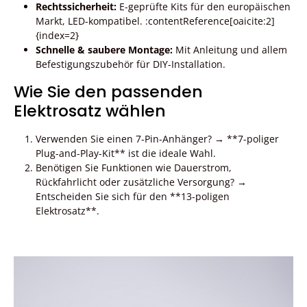
Rechtssicherheit:
E-geprüfte Kits für den europäischen
Markt, LED-kompatibel. :contentReference[oaicite:2]
{index=2}
Schnelle & saubere Montage:
Mit Anleitung und allem
Befestigungszubehör für DIY-Installation.
Wie Sie den passenden
Elektrosatz wählen
Verwenden Sie einen 7-Pin-Anhänger? → **7-poliger
Plug-and-Play-Kit** ist die ideale Wahl.
Benötigen Sie Funktionen wie Dauerstrom,
Rückfahrlicht oder zusätzliche Versorgung? →
Entscheiden Sie sich für den **13-poligen
Elektrosatz**.