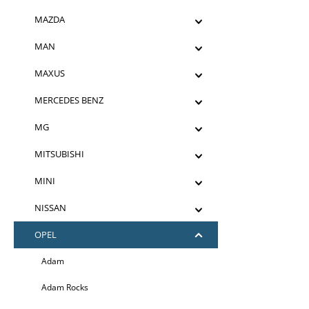
MAZDA
MAN
MAXUS
MERCEDES BENZ
MG
MITSUBISHI
MINI
NISSAN
OPEL
Adam
Adam Rocks