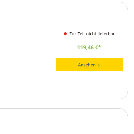
Zur Zeit nicht lieferbar
119,46 €*
Ansehen