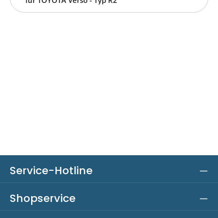
Service-Hotline
Shopservice