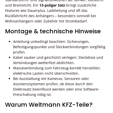
und Bremslicht. Ein
13-poliger Satz
bringt zusätzliche
Features wie Dauerplus, Ladeleitung und oft das
Rückfahrlicht des Anhängers – besonders sinnvoll bei
Wohnanhängern oder Zubehör mit Strombedarf.
Montage & technische Hinweise
Anleitung unbedingt beachten: Sicherungen,
Befestigungspunkte und Steckverbindungen sorgfältig
prüfen.
Kabel sauber und geschützt verlegen; Steckdose und
Verbindungen wetterfest abdichten.
Masseverbindung zum Fahrzeug korrekt herstellen;
elektrische Lasten nicht überschreiten.
Bei Ausstattung mit Kameras, Sensoren oder
Assistenzsystemen prüfen, ob diese durch den
Elektrosatz beeinflusst werden oder eine Software-
Freischaltung nötig ist.
Warum Weltmann KFZ-Teile?