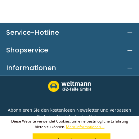
Service-Hotline
Shopservice
Informationen
Abonnieren Sie den kostenlosen Newsletter und verpassen
Sie keine Neuigkeit oder Aktion.
Diese Website verwendet Cookies, um eine bestmögliche Erfahrung
bieten zu können.
Mehr Informationen ...
E-Mail-Adresse*