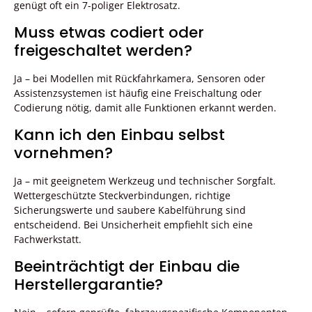
genügt oft ein 7-poliger Elektrosatz.
Muss etwas codiert oder
freigeschaltet werden?
Ja – bei Modellen mit Rückfahrkamera, Sensoren oder
Assistenzsystemen ist häufig eine Freischaltung oder
Codierung nötig, damit alle Funktionen erkannt werden.
Kann ich den Einbau selbst
vornehmen?
Ja – mit geeignetem Werkzeug und technischer Sorgfalt.
Wettergeschützte Steckverbindungen, richtige
Sicherungswerte und saubere Kabelführung sind
entscheidend. Bei Unsicherheit empfiehlt sich eine
Fachwerkstatt.
Beeinträchtigt der Einbau die
Herstellergarantie?