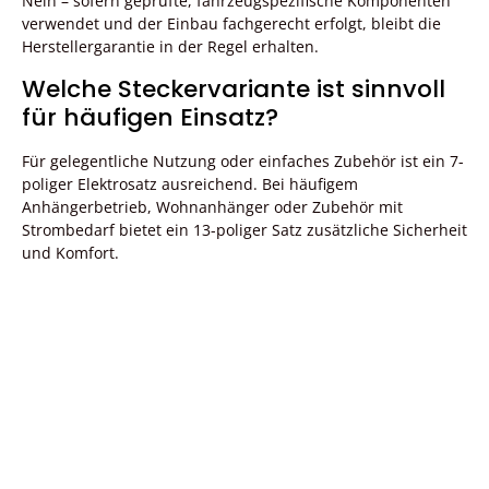
Nein – sofern geprüfte, fahrzeugspezifische Komponenten
verwendet und der Einbau fachgerecht erfolgt, bleibt die
Herstellergarantie in der Regel erhalten.
Welche Steckervariante ist sinnvoll
für häufigen Einsatz?
Für gelegentliche Nutzung oder einfaches Zubehör ist ein 7-
poliger Elektrosatz ausreichend. Bei häufigem
Anhängerbetrieb, Wohnanhänger oder Zubehör mit
Strombedarf bietet ein 13-poliger Satz zusätzliche Sicherheit
und Komfort.