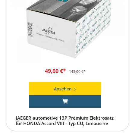
49,00 €*
145,00 €*
Ansehen
JAEGER automotive 13P Premium Elektrosatz
für HONDA Accord VIII - Typ CU, Limousine