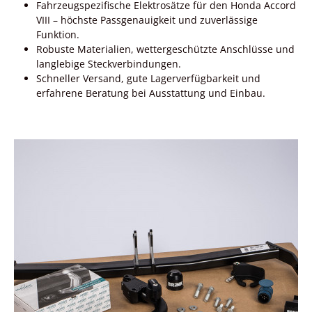
Fahrzeugspezifische Elektrosätze für den Honda Accord
VIII – höchste Passgenauigkeit und zuverlässige
Funktion.
Robuste Materialien, wettergeschützte Anschlüsse und
langlebige Steckverbindungen.
Schneller Versand, gute Lagerverfügbarkeit und
erfahrene Beratung bei Ausstattung und Einbau.