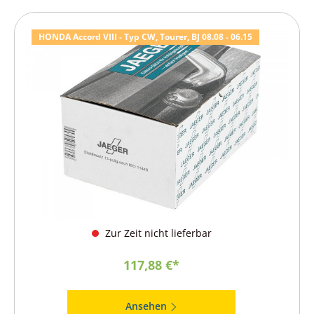
HONDA Accord VIII - Typ CW, Tourer, BJ 08.08 - 06.15
Zur Zeit nicht lieferbar
117,88 €*
Ansehen