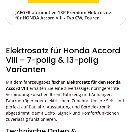
JAEGER automotive 13P Premium Elektrosatz
für HONDA Accord VIII - Typ CW, Tourer
Elektrosatz für Honda Accord
VIII – 7-polig & 13-polig
Varianten
Mit dem fahrzeugspezifischen
Elektrosatz für den Honda
Accord VIII
erhalten Sie eine zuverlässige, normgerechte
Verbindung zwischen Ihrem Fahrzeug und Anhänger,
Fahrradträger oder elektrischem Zubehör. Unsere Sets sind
perfekt auf Baujahr, Ausstattung und Bordelektronik
abgestimmt, damit Licht-, Signal- und Komfortfunktionen
zuverlässig funktionieren.
Technische Daten &