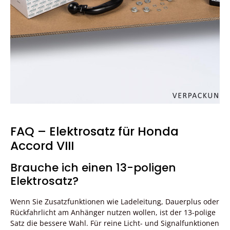
FAQ – Elektrosatz für Honda
Accord VIII
Brauche ich einen 13-poligen
Elektrosatz?
Wenn Sie Zusatzfunktionen wie Ladeleitung, Dauerplus oder
Rückfahrlicht am Anhänger nutzen wollen, ist der 13-polige
Satz die bessere Wahl. Für reine Licht- und Signalfunktionen