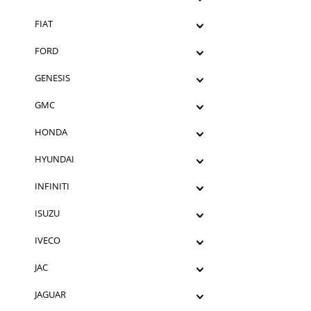
FIAT
FORD
GENESIS
GMC
HONDA
HYUNDAI
INFINITI
ISUZU
IVECO
JAC
JAGUAR