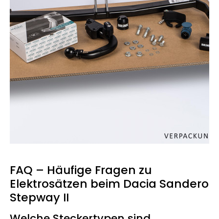
FAQ – Häufige Fragen zu
Elektrosätzen beim Dacia Sandero
Stepway II
Welche Steckertypen sind