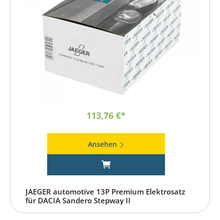
113,76 €*
Ansehen
JAEGER automotive 13P Premium Elektrosatz
für DACIA Sandero Stepway II