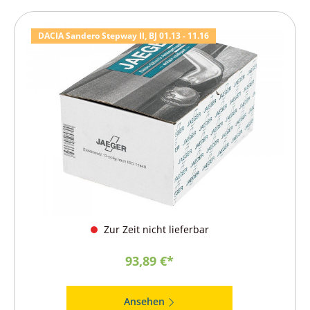
DACIA Sandero Stepway II, BJ 01.13 - 11.16
Zur Zeit nicht lieferbar
93,89 €*
Ansehen