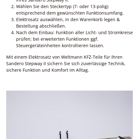
Wählen Sie den Steckertyp (7- oder 13-polig)
entsprechend dem gewünschten Funktionsumfang.
Elektrosatz auswählen, in den Warenkorb legen &
Bestellung abschließen.
Nach dem Einbau: Funktion aller Licht- und Stromkreise
prüfen; bei erweiterten Funktionen ggf.
Steuergeräteinheiten kontrollieren lassen.
Mit einem Elektrosatz von Weltmann KFZ-Teile für Ihren
Sandero Stepway II sichern Sie sich zuverlässige Technik,
sichere Funktion und Komfort im Alltag.