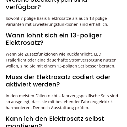
verfügbar?
Sowohl 7-polige Basis-Elektrosätze als auch 13-polige
Varianten mit Erweiterungsfunktionen sind erhältlich.
Wann lohnt sich ein 13-poliger
Elektrosatz?
Wenn Sie Zusatzfunktionen wie Rückfahrlicht, LED
Trailerlicht oder eine dauerhafte Stromversorgung nutzen
wollen, sind Sie mit einem 13-poligen Set besser beraten.
Muss der Elektrosatz codiert oder
aktiviert werden?
In den meisten Fällen nicht – fahrzeugspezifische Sets sind
so ausgelegt, dass sie mit bestehender Fahrzeugelektrik
harmonieren. Dennoch Ausstattung prüfen.
Kann ich den Elektrosatz selbst
montieren?