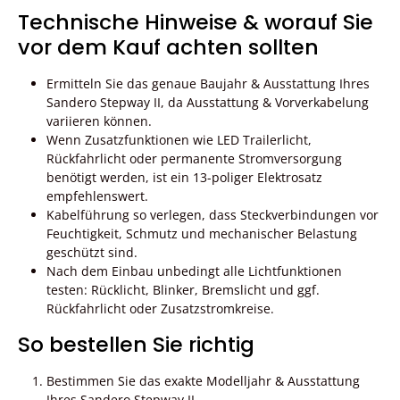
Technische Hinweise & worauf Sie
vor dem Kauf achten sollten
Ermitteln Sie das genaue Baujahr & Ausstattung Ihres
Sandero Stepway II, da Ausstattung & Vorverkabelung
variieren können.
Wenn Zusatzfunktionen wie LED Trailerlicht,
Rückfahrlicht oder permanente Stromversorgung
benötigt werden, ist ein 13-poliger Elektrosatz
empfehlenswert.
Kabelführung so verlegen, dass Steckverbindungen vor
Feuchtigkeit, Schmutz und mechanischer Belastung
geschützt sind.
Nach dem Einbau unbedingt alle Lichtfunktionen
testen: Rücklicht, Blinker, Bremslicht und ggf.
Rückfahrlicht oder Zusatzstromkreise.
So bestellen Sie richtig
Bestimmen Sie das exakte Modelljahr & Ausstattung
Ihres Sandero Stepway II.