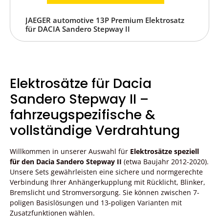
JAEGER automotive 13P Premium Elektrosatz
für DACIA Sandero Stepway II
Elektrosätze für Dacia
Sandero Stepway II –
fahrzeugspezifische &
vollständige Verdrahtung
Willkommen in unserer Auswahl für
Elektrosätze speziell
für den Dacia Sandero Stepway II
(etwa Baujahr 2012-2020).
Unsere Sets gewährleisten eine sichere und normgerechte
Verbindung Ihrer Anhängerkupplung mit Rücklicht, Blinker,
Bremslicht und Stromversorgung. Sie können zwischen 7-
poligen Basislösungen und 13-poligen Varianten mit
Zusatzfunktionen wählen.