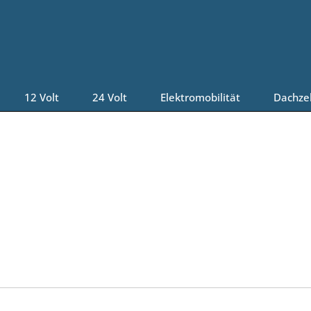
12 Volt
24 Volt
Elektromobilität
Dachze