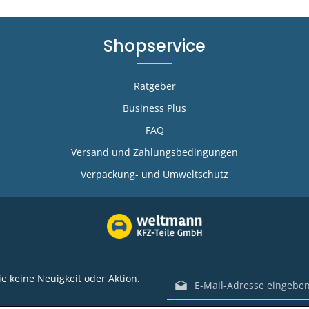
Shopservice
Ratgeber
Business Plus
FAQ
-
Versand und Zahlungsbedingungen
Verpackung- und Umweltschutz
E-Mail-Adresse*
e keine Neuigkeit oder Aktion.