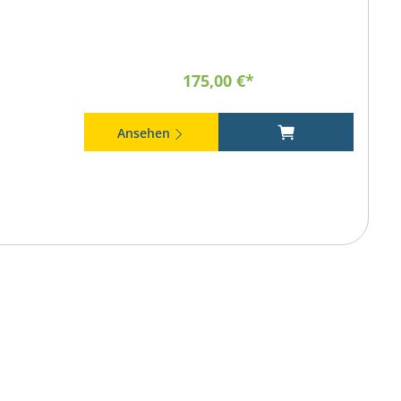
175,00 €*
Ansehen