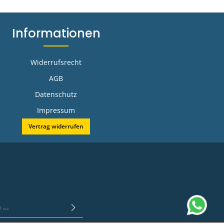
Informationen
Widerrufsrecht
AGB
Datenschutz
Impressum
Vertrag widerrufen