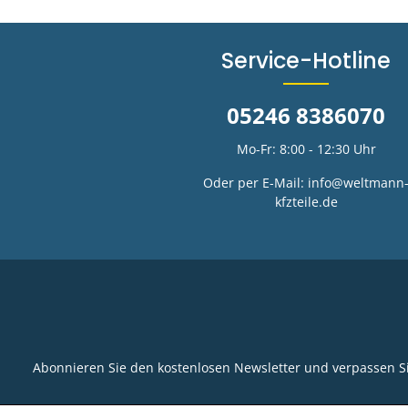
Service-Hotline
05246 8386070
Mo-Fr: 8:00 - 12:30 Uhr
Oder per E-Mail:
info@weltmann
kfzteile.de
Abonnieren Sie den kostenlosen Newsletter und verpassen Si