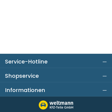
Service-Hotline
Shopservice
Informationen