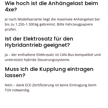
Wie hoch ist die Anhängelast beim
4xe?
Je nach Modellvariante liegt die maximale Anhängelast bei
bis zu 1.250–1.500 kg gebremst. Bitte Fahrzeugpapiere
prüfen.
Ist der Elektrosatz für den
Hybridantrieb geeignet?
Ja – der enthaltene Elektrosatz ist CAN-Bus-kompatibel und
unterstützt hybride Steuerungssysteme.
Muss ich die Kupplung eintragen
lassen?
Nein – dank ECE-Zertifizierung ist keine Eintragung beim
TÜV notwendig.