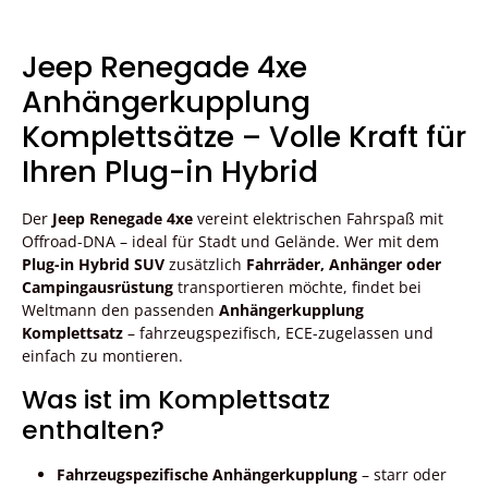
Jeep Renegade 4xe
Anhängerkupplung
Komplettsätze – Volle Kraft für
Ihren Plug-in Hybrid
Der
Jeep Renegade 4xe
vereint elektrischen Fahrspaß mit
Offroad-DNA – ideal für Stadt und Gelände. Wer mit dem
Plug-in Hybrid SUV
zusätzlich
Fahrräder, Anhänger oder
Campingausrüstung
transportieren möchte, findet bei
Weltmann den passenden
Anhängerkupplung
Komplettsatz
– fahrzeugspezifisch, ECE-zugelassen und
einfach zu montieren.
Was ist im Komplettsatz
enthalten?
Fahrzeugspezifische Anhängerkupplung
– starr oder