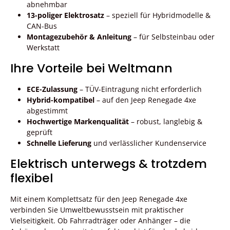
abnehmbar
13-poliger Elektrosatz
– speziell für Hybridmodelle &
CAN-Bus
Montagezubehör & Anleitung
– für Selbsteinbau oder
Werkstatt
Ihre Vorteile bei Weltmann
ECE-Zulassung
– TÜV-Eintragung nicht erforderlich
Hybrid-kompatibel
– auf den Jeep Renegade 4xe
abgestimmt
Hochwertige Markenqualität
– robust, langlebig &
geprüft
Schnelle Lieferung
und verlässlicher Kundenservice
Elektrisch unterwegs & trotzdem
flexibel
Mit einem Komplettsatz für den Jeep Renegade 4xe
verbinden Sie Umweltbewusstsein mit praktischer
Vielseitigkeit. Ob Fahrradträger oder Anhänger – die