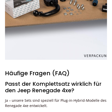
Häufige Fragen (FAQ)
Passt der Komplettsatz wirklich für
den Jeep Renegade 4xe?
Ja – unsere Sets sind speziell für Plug-in-Hybrid-Modelle des
Renegade 4xe entwickelt.