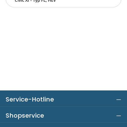
Service-Hotline
Shopservice