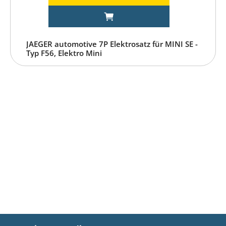
JAEGER automotive 7P Elektrosatz für MINI SE -
Typ F56, Elektro Mini