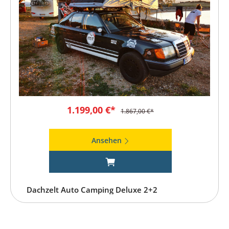
1.199,00 €*
1.867,00 €*
Ansehen
Dachzelt Auto Camping Deluxe 2+2