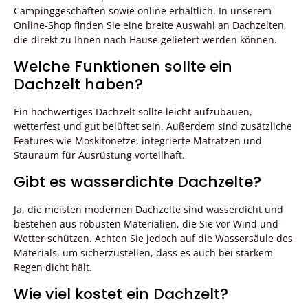
Campinggeschäften sowie online erhältlich. In unserem
Online-Shop finden Sie eine breite Auswahl an Dachzelten,
die direkt zu Ihnen nach Hause geliefert werden können.
Welche Funktionen sollte ein
Dachzelt haben?
Ein hochwertiges Dachzelt sollte leicht aufzubauen,
wetterfest und gut belüftet sein. Außerdem sind zusätzliche
Features wie Moskitonetze, integrierte Matratzen und
Stauraum für Ausrüstung vorteilhaft.
Gibt es wasserdichte Dachzelte?
Ja, die meisten modernen Dachzelte sind wasserdicht und
bestehen aus robusten Materialien, die Sie vor Wind und
Wetter schützen. Achten Sie jedoch auf die Wassersäule des
Materials, um sicherzustellen, dass es auch bei starkem
Regen dicht hält.
Wie viel kostet ein Dachzelt?