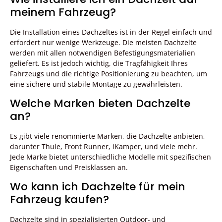
meinem Fahrzeug?
Die Installation eines Dachzeltes ist in der Regel einfach und
erfordert nur wenige Werkzeuge. Die meisten Dachzelte
werden mit allen notwendigen Befestigungsmaterialien
geliefert. Es ist jedoch wichtig, die Tragfähigkeit Ihres
Fahrzeugs und die richtige Positionierung zu beachten, um
eine sichere und stabile Montage zu gewährleisten.
Welche Marken bieten Dachzelte
an?
Es gibt viele renommierte Marken, die Dachzelte anbieten,
darunter Thule, Front Runner, iKamper, und viele mehr.
Jede Marke bietet unterschiedliche Modelle mit spezifischen
Eigenschaften und Preisklassen an.
Wo kann ich Dachzelte für mein
Fahrzeug kaufen?
Dachzelte sind in spezialisierten Outdoor- und