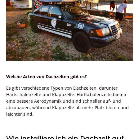
Welche Arten von Dachzelten gibt es?
Es gibt verschiedene Typen von Dachzelten, darunter
Hartschalenzelte und Klappzelte. Hartschalenzelte bieten
eine bessere Aerodynamik und sind schneller auf- und
abzubauen, während Klappzelte oft mehr Platz bieten und
leichter sind.
Wie installiere ich ein Dachzelt auf