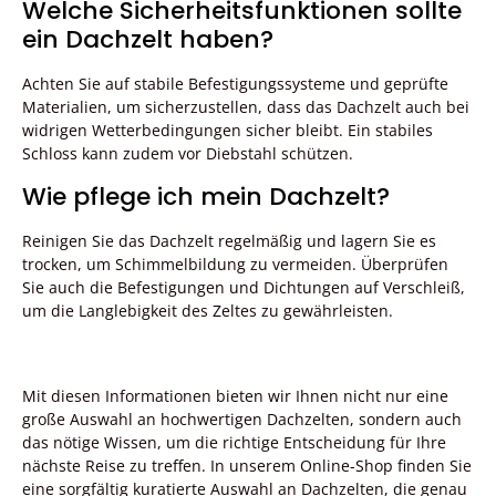
Welche Sicherheitsfunktionen sollte
ein Dachzelt haben?
Achten Sie auf stabile Befestigungssysteme und geprüfte
Materialien, um sicherzustellen, dass das Dachzelt auch bei
widrigen Wetterbedingungen sicher bleibt. Ein stabiles
Schloss kann zudem vor Diebstahl schützen.
Wie pflege ich mein Dachzelt?
Reinigen Sie das Dachzelt regelmäßig und lagern Sie es
trocken, um Schimmelbildung zu vermeiden. Überprüfen
Sie auch die Befestigungen und Dichtungen auf Verschleiß,
um die Langlebigkeit des Zeltes zu gewährleisten.
Mit diesen Informationen bieten wir Ihnen nicht nur eine
große Auswahl an hochwertigen Dachzelten, sondern auch
das nötige Wissen, um die richtige Entscheidung für Ihre
nächste Reise zu treffen. In unserem Online-Shop finden Sie
eine sorgfältig kuratierte Auswahl an Dachzelten, die genau