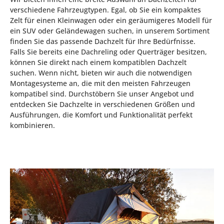
verschiedene Fahrzeugtypen. Egal, ob Sie ein kompaktes
Zelt für einen Kleinwagen oder ein geräumigeres Modell für
ein SUV oder Geländewagen suchen, in unserem Sortiment
finden Sie das passende Dachzelt für Ihre Bedürfnisse.
Falls Sie bereits eine Dachreling oder Querträger besitzen,
können Sie direkt nach einem kompatiblen Dachzelt
suchen. Wenn nicht, bieten wir auch die notwendigen
Montagesysteme an, die mit den meisten Fahrzeugen
kompatibel sind. Durchstöbern Sie unser Angebot und
entdecken Sie Dachzelte in verschiedenen Größen und
Ausführungen, die Komfort und Funktionalität perfekt
kombinieren.