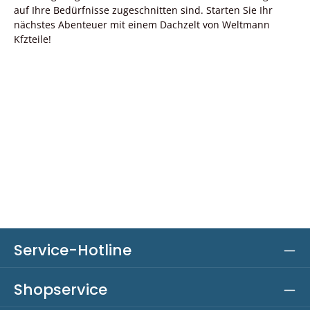
auf Ihre Bedürfnisse zugeschnitten sind. Starten Sie Ihr
nächstes Abenteuer mit einem Dachzelt von Weltmann
Kfzteile!
Service-Hotline
Shopservice