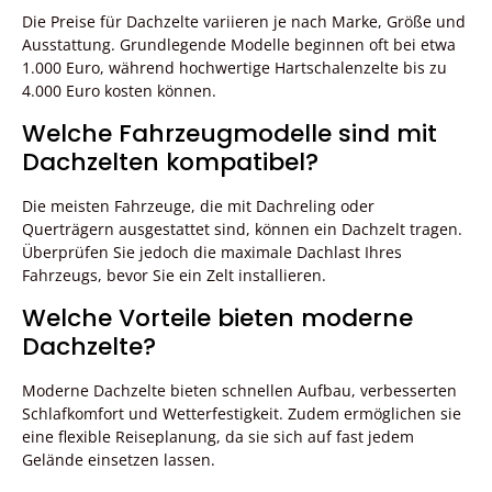
Die Preise für Dachzelte variieren je nach Marke, Größe und
Ausstattung. Grundlegende Modelle beginnen oft bei etwa
1.000 Euro, während hochwertige Hartschalenzelte bis zu
4.000 Euro kosten können.
Welche Fahrzeugmodelle sind mit
Dachzelten kompatibel?
Die meisten Fahrzeuge, die mit Dachreling oder
Querträgern ausgestattet sind, können ein Dachzelt tragen.
Überprüfen Sie jedoch die maximale Dachlast Ihres
Fahrzeugs, bevor Sie ein Zelt installieren.
Welche Vorteile bieten moderne
Dachzelte?
Moderne Dachzelte bieten schnellen Aufbau, verbesserten
Schlafkomfort und Wetterfestigkeit. Zudem ermöglichen sie
eine flexible Reiseplanung, da sie sich auf fast jedem
Gelände einsetzen lassen.