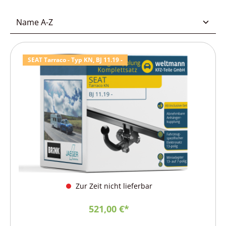
SEAT Tarraco - Typ KN, BJ 11.19 -
Zur Zeit nicht lieferbar
521,00 €*