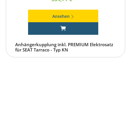
Ansehen
Anhängerkupplung inkl. PREMIUM Elektrosatz
für SEAT Tarraco - Typ KN