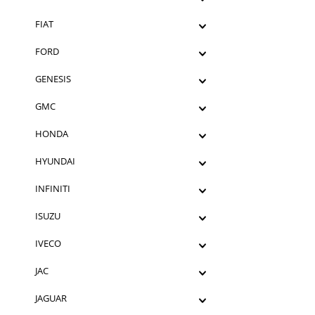
FIAT
FORD
GENESIS
GMC
HONDA
HYUNDAI
INFINITI
ISUZU
IVECO
JAC
JAGUAR