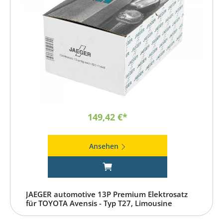
149,42 €*
Ansehen
JAEGER automotive 13P Premium Elektrosatz
für TOYOTA Avensis - Typ T27, Limousine