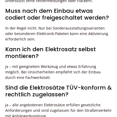
unterstützt ohne Fehlermeldungen oder Flackern.
Muss nach dem Einbau etwas
codiert oder freigeschaltet werden?
In der Regel nicht. Nur bei Sonderausstattungsvarianten
oder besonderen Elektronik-Paketen kann eine Aktivierung
erforderlich sein.
Kann ich den Elektrosatz selbst
montieren?
Ja – mit geeignetem Werkzeug und etwas Erfahrung
möglich. Bei Unsicherheiten empfiehlt sich der Einbau
durch eine Fachwerkstatt.
Sind die Elektrosätze TÜV-konform &
rechtlich zugelassen?
Ja – alle angebotenen Elektrosätze erfüllen gesetzliche
Anforderungen und sind zugelassen für den Straßenverkehr
mit Anhängerkupplung.