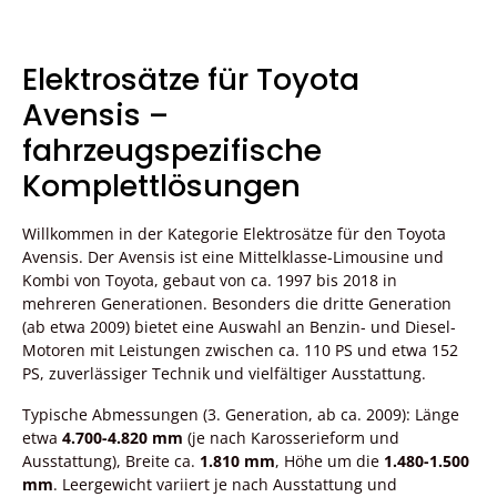
Elektrosätze für Toyota
Avensis –
fahrzeugspezifische
Komplettlösungen
Willkommen in der Kategorie Elektrosätze für den Toyota
Avensis. Der Avensis ist eine Mittelklasse-Limousine und
Kombi von Toyota, gebaut von ca. 1997 bis 2018 in
mehreren Generationen. Besonders die dritte Generation
(ab etwa 2009) bietet eine Auswahl an Benzin- und Diesel-
Motoren mit Leistungen zwischen ca. 110 PS und etwa 152
PS, zuverlässiger Technik und vielfältiger Ausstattung.
Typische Abmessungen (3. Generation, ab ca. 2009): Länge
etwa
4.700-4.820 mm
(je nach Karosserieform und
Ausstattung), Breite ca.
1.810 mm
, Höhe um die
1.480-1.500
mm
. Leergewicht variiert je nach Ausstattung und