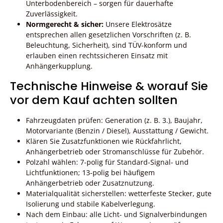
Unterbodenbereich – sorgen für dauerhafte
Zuverlässigkeit.
Normgerecht & sicher:
Unsere Elektrosätze
entsprechen allen gesetzlichen Vorschriften (z. B.
Beleuchtung, Sicherheit), sind TÜV-konform und
erlauben einen rechtssicheren Einsatz mit
Anhängerkupplung.
Technische Hinweise & worauf Sie
vor dem Kauf achten sollten
Fahrzeugdaten prüfen: Generation (z. B. 3.), Baujahr,
Motorvariante (Benzin / Diesel), Ausstattung / Gewicht.
Klären Sie Zusatzfunktionen wie Rückfahrlicht,
Anhängerbetrieb oder Stromanschlüsse für Zubehör.
Polzahl wählen: 7-polig für Standard-Signal- und
Lichtfunktionen; 13-polig bei häufigem
Anhängerbetrieb oder Zusatznutzung.
Materialqualität sicherstellen: wetterfeste Stecker, gute
Isolierung und stabile Kabelverlegung.
Nach dem Einbau: alle Licht- und Signalverbindungen