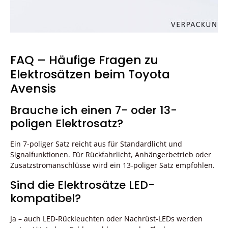
FAQ – Häufige Fragen zu
Elektrosätzen beim Toyota
Avensis
Brauche ich einen 7- oder 13-
poligen Elektrosatz?
Ein 7-poliger Satz reicht aus für Standardlicht und
Signalfunktionen. Für Rückfahrlicht, Anhängerbetrieb oder
Zusatzstromanschlüsse wird ein 13-poliger Satz empfohlen.
Sind die Elektrosätze LED-
kompatibel?
Ja – auch LED-Rückleuchten oder Nachrüst-LEDs werden