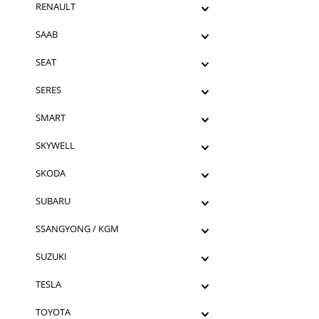
RENAULT
SAAB
SEAT
SERES
SMART
SKYWELL
SKODA
SUBARU
SSANGYONG / KGM
SUZUKI
TESLA
TOYOTA