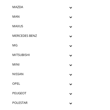
MAZDA
MAN
MAXUS
MERCEDES BENZ
MG
MITSUBISHI
MINI
NISSAN
OPEL
PEUGEOT
POLESTAR