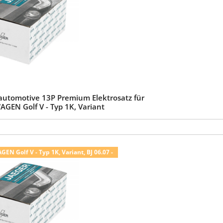
automotive 13P Premium Elektrosatz für
GEN Golf V - Typ 1K, Variant
N Golf V - Typ 1K, Variant, BJ 06.07 -