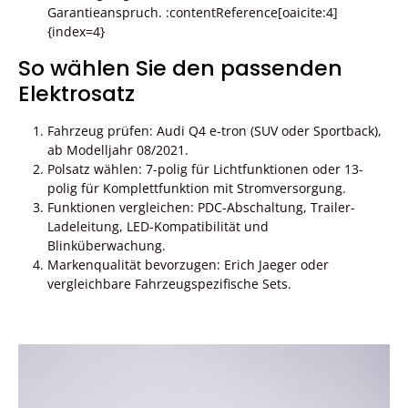
Garantieanspruch. :contentReference[oaicite:4]
{index=4}
So wählen Sie den passenden
Elektrosatz
Fahrzeug prüfen: Audi Q4 e-tron (SUV oder Sportback),
ab Modelljahr 08/2021.
Polsatz wählen: 7-polig für Lichtfunktionen oder 13-
polig für Komplettfunktion mit Stromversorgung.
Funktionen vergleichen: PDC-Abschaltung, Trailer-
Ladeleitung, LED-Kompatibilität und
Blinküberwachung.
Markenqualität bevorzugen: Erich Jaeger oder
vergleichbare Fahrzeugspezifische Sets.