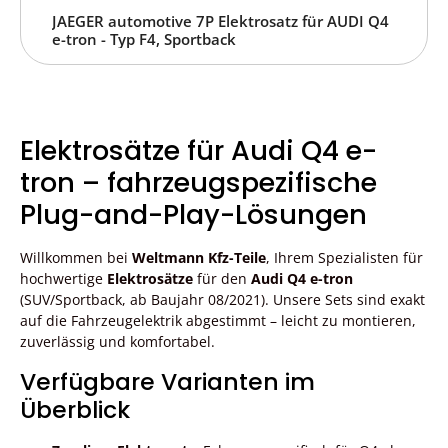
JAEGER automotive 7P Elektrosatz für AUDI Q4
e-tron - Typ F4, Sportback
Elektrosätze für Audi Q4 e-
tron – fahrzeugspezifische
Plug-and-Play-Lösungen
Willkommen bei
Weltmann Kfz-Teile
, Ihrem Spezialisten für
hochwertige
Elektrosätze
für den
Audi Q4 e-tron
(SUV/Sportback, ab Baujahr 08/2021). Unsere Sets sind exakt
auf die Fahrzeugelektrik abgestimmt – leicht zu montieren,
zuverlässig und komfortabel.
Verfügbare Varianten im
Überblick