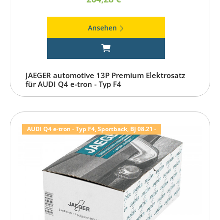
Ansehen
JAEGER automotive 13P Premium Elektrosatz
für AUDI Q4 e-tron - Typ F4
AUDI Q4 e-tron - Typ F4, Sportback, BJ 08.21 -