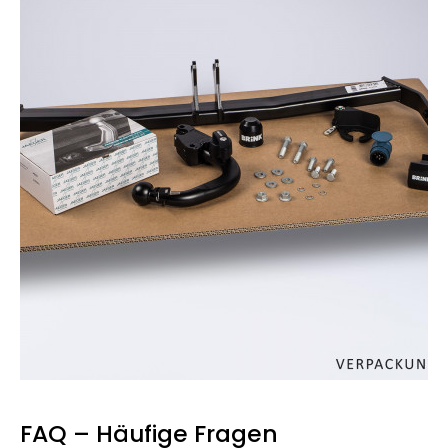
FAQ – Häufige Fragen