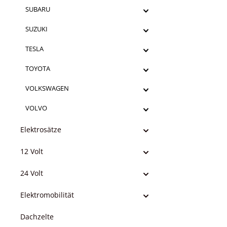
SUBARU
SUZUKI
TESLA
TOYOTA
VOLKSWAGEN
VOLVO
Elektrosätze
12 Volt
24 Volt
Elektromobilität
Dachzelte