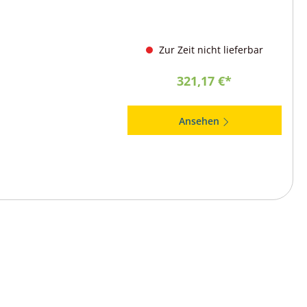
Zur Zeit nicht lieferbar
321,17 €*
Ansehen