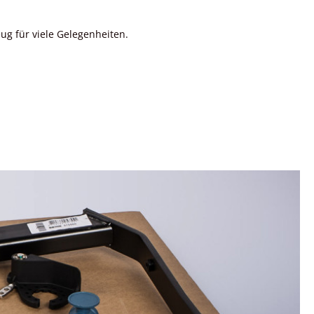
ug für viele Gelegenheiten.