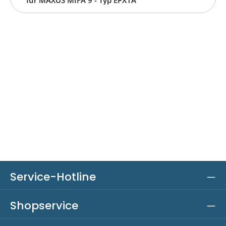
Service-Hotline
Shopservice