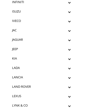
INFINITI
ISUZU
IVECO
JAC
JAGUAR
JEEP
KIA
LADA
LANCIA
LAND ROVER
LEXUS
LYNK & CO