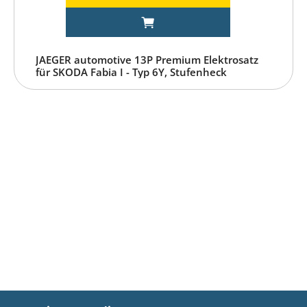
JAEGER automotive 13P Premium Elektrosatz
für SKODA Fabia I - Typ 6Y, Stufenheck