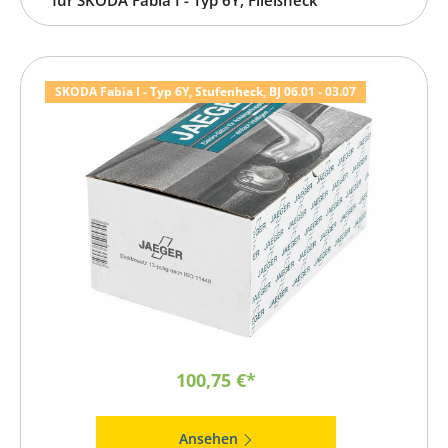
SKODA Fabia I - Typ 6Y, Stufenheck, BJ 06.01 - 03.07
100,75 €*
Ansehen