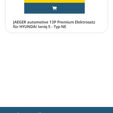
JAEGER automotive 13P Premium Elektrosatz
für HYUNDAI Ioniq 5 - Typ NE