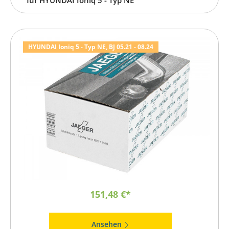
HYUNDAI Ioniq 5 - Typ NE, BJ 05.21 - 08.24
151,48 €*
Ansehen