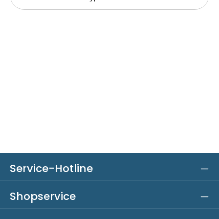
Service-Hotline
Shopservice