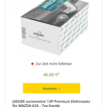
Zur Zeit nicht lieferbar
46,00 €*
Ansehen
JAEGER automotive 13P Premium Elektrosatz
für MAZDA 626 - Typ Kombi