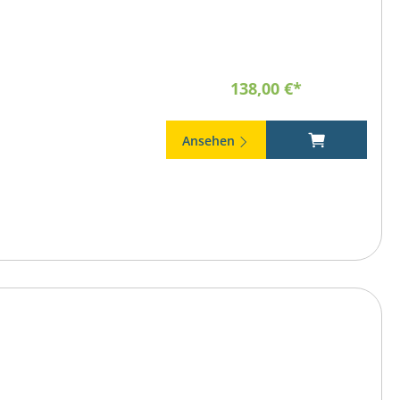
138,00 €*
Ansehen