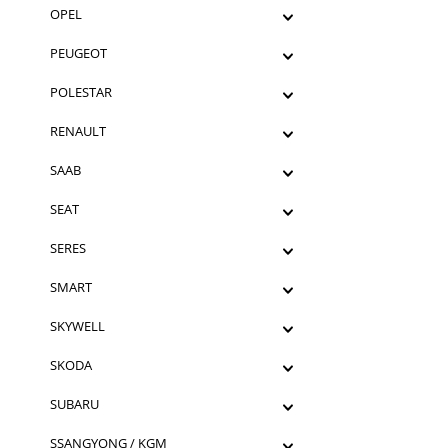
OPEL
PEUGEOT
POLESTAR
RENAULT
SAAB
SEAT
SERES
SMART
SKYWELL
SKODA
SUBARU
SSANGYONG / KGM