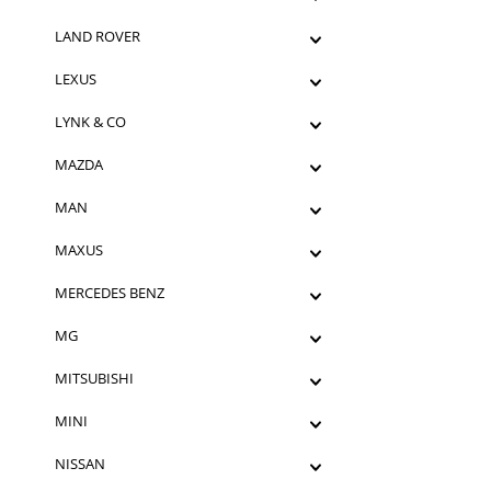
LAND ROVER
LEXUS
LYNK & CO
MAZDA
MAN
MAXUS
MERCEDES BENZ
MG
MITSUBISHI
MINI
NISSAN