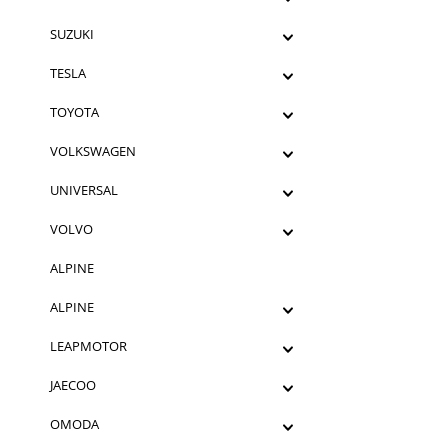
SUZUKI
TESLA
TOYOTA
VOLKSWAGEN
UNIVERSAL
VOLVO
ALPINE
ALPINE
LEAPMOTOR
JAECOO
OMODA