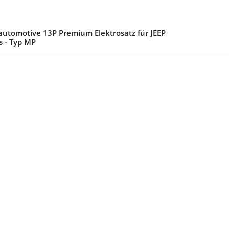
automotive 13P Premium Elektrosatz für JEEP
 - Typ MP