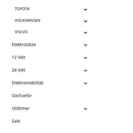
TOYOTA
VOLKSWAGEN
VOLVO
Elektrosätze
12 Volt
24 Volt
Elektromobilität
Dachzelte
Oldtimer
Sale