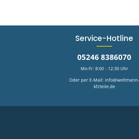
Service-Hotline
05246 8386070
Mo-Fr: 8:00 - 12:30 Uhr
Oder per E-Mail:
info@weltmann
kfzteile.de