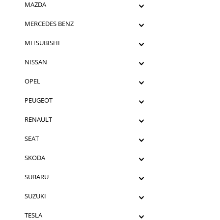
MAZDA
MERCEDES BENZ
MITSUBISHI
NISSAN
OPEL
PEUGEOT
RENAULT
SEAT
SKODA
SUBARU
SUZUKI
TESLA