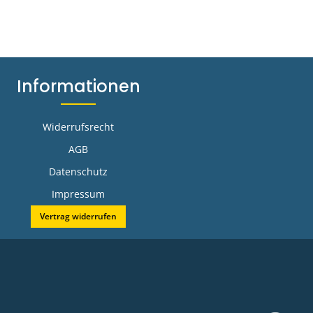
Informationen
Widerrufsrecht
AGB
Datenschutz
Impressum
Vertrag widerrufen