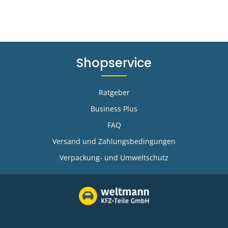
Shopservice
Ratgeber
Business Plus
FAQ
-
Versand und Zahlungsbedingungen
Verpackung- und Umweltschutz