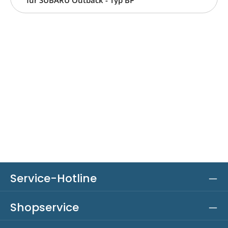
Service-Hotline
Shopservice