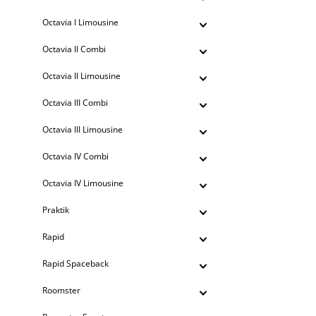
Octavia I Limousine
Octavia II Combi
Octavia II Limousine
Octavia III Combi
Octavia III Limousine
Octavia IV Combi
Octavia IV Limousine
Praktik
Rapid
Rapid Spaceback
Roomster