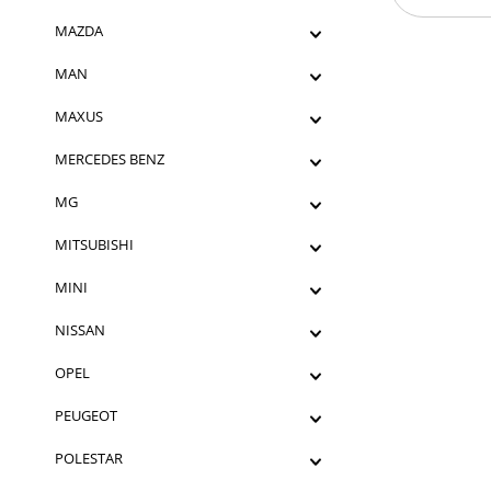
MAZDA
MAN
MAXUS
MERCEDES BENZ
MG
MITSUBISHI
MINI
NISSAN
OPEL
PEUGEOT
POLESTAR