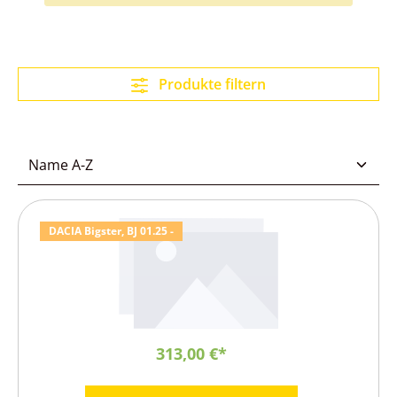
Produkte filtern
DACIA Bigster, BJ 01.25 -
313,00 €*