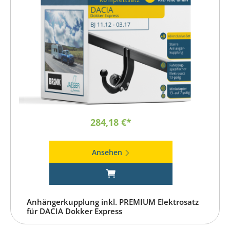
284,18 €*
Ansehen
Anhängerkupplung inkl. PREMIUM Elektrosatz
für DACIA Dokker Express