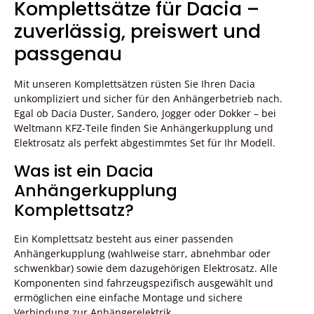
Komplettsätze für Dacia –
zuverlässig, preiswert und
passgenau
Mit unseren Komplettsätzen rüsten Sie Ihren Dacia
unkompliziert und sicher für den Anhängerbetrieb nach.
Egal ob Dacia Duster, Sandero, Jogger oder Dokker – bei
Weltmann KFZ-Teile finden Sie Anhängerkupplung und
Elektrosatz als perfekt abgestimmtes Set für Ihr Modell.
Was ist ein Dacia
Anhängerkupplung
Komplettsatz?
Ein Komplettsatz besteht aus einer passenden
Anhängerkupplung (wahlweise starr, abnehmbar oder
schwenkbar) sowie dem dazugehörigen Elektrosatz. Alle
Komponenten sind fahrzeugspezifisch ausgewählt und
ermöglichen eine einfache Montage und sichere
Verbindung zur Anhängerelektrik.