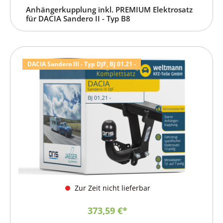
Anhängerkupplung inkl. PREMIUM Elektrosatz
für DACIA Sandero II - Typ B8
DACIA Sandero III - Typ DJF, BJ 01.21 -
Zur Zeit nicht lieferbar
373,59 €*