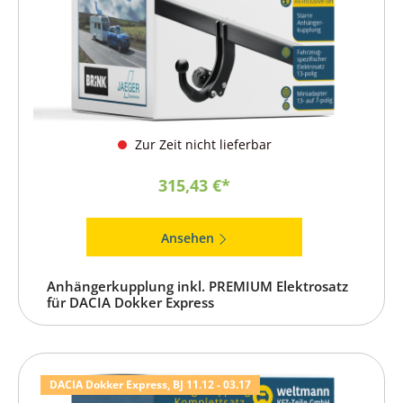
Zur Zeit nicht lieferbar
315,43 €*
Ansehen
Anhängerkupplung inkl. PREMIUM Elektrosatz
für DACIA Dokker Express
DACIA Dokker Express, BJ 11.12 - 03.17