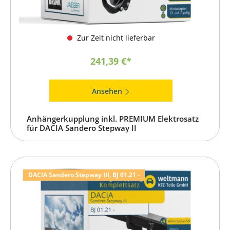
Zur Zeit nicht lieferbar
241,39 €*
Ansehen
Anhängerkupplung inkl. PREMIUM Elektrosatz
für DACIA Sandero Stepway II
DACIA Sandero Stepway III, BJ 01.21 -