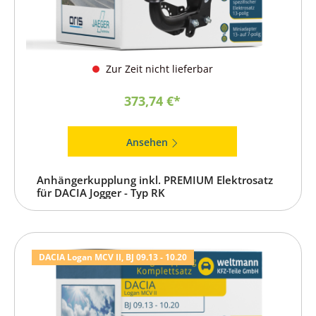
Zur Zeit nicht lieferbar
373,74 €*
Ansehen
Anhängerkupplung inkl. PREMIUM Elektrosatz
für DACIA Jogger - Typ RK
DACIA Logan MCV II, BJ 09.13 - 10.20