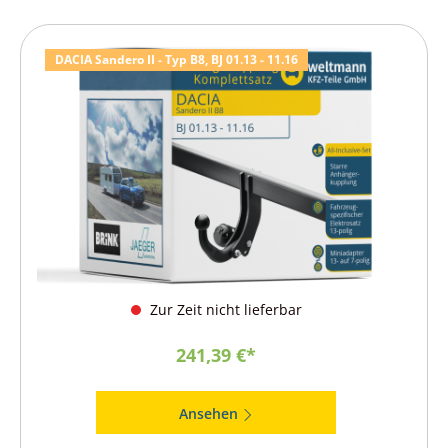
DACIA Sandero II - Typ B8, BJ 01.13 - 11.16
Zur Zeit nicht lieferbar
241,39 €*
Ansehen