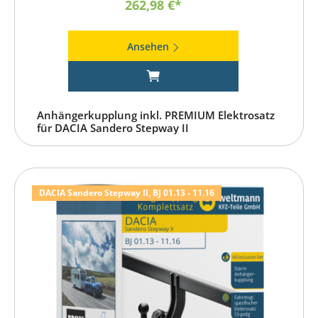
262,98 €*
Ansehen
Anhängerkupplung inkl. PREMIUM Elektrosatz
für DACIA Sandero Stepway II
DACIA Sandero Stepway II, BJ 01.13 - 11.16