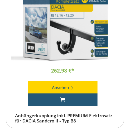
262,98 €*
Ansehen
Anhängerkupplung inkl. PREMIUM Elektrosatz
für DACIA Sandero II - Typ B8