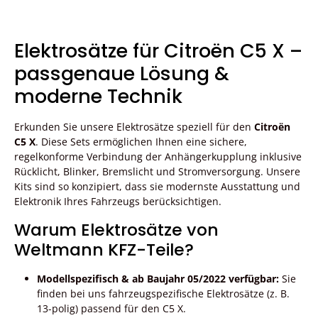
Elektrosätze für Citroën C5 X –
passgenaue Lösung &
moderne Technik
Erkunden Sie unsere Elektrosätze speziell für den
Citroën
C5 X
. Diese Sets ermöglichen Ihnen eine sichere,
regelkonforme Verbindung der Anhängerkupplung inklusive
Rücklicht, Blinker, Bremslicht und Stromversorgung. Unsere
Kits sind so konzipiert, dass sie modernste Ausstattung und
Elektronik Ihres Fahrzeugs berücksichtigen.
Warum Elektrosätze von
Weltmann KFZ-Teile?
Modellspezifisch & ab Baujahr 05/2022 verfügbar:
Sie
finden bei uns fahrzeugspezifische Elektrosätze (z. B.
13-polig) passend für den C5 X.