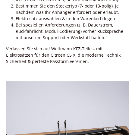
Bestimmen Sie den Steckertyp (7- oder 13-polig), je
nachdem was Ihr Anhänger erfordert oder erlaubt.
Elektrosatz auswählen & in den Warenkorb legen.
Bei speziellen Anforderungen (z. B. Dauerstrom,
Rückfahrlicht, Modul-Codierung) vorher Rücksprache
mit unserem Support oder Werkstatt halten.
Verlassen Sie sich auf Weltmann KFZ-Teile – mit
Elektrosätzen für den Citroën C5 X, die moderne Technik,
Sicherheit & perfekte Passform vereinen.