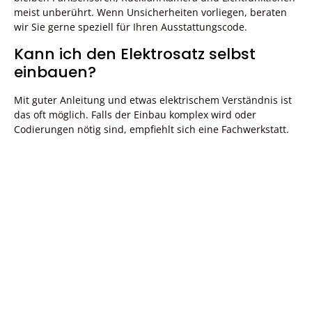
meist unberührt. Wenn Unsicherheiten vorliegen, beraten
wir Sie gerne speziell für Ihren Ausstattungscode.
Kann ich den Elektrosatz selbst
einbauen?
Mit guter Anleitung und etwas elektrischem Verständnis ist
das oft möglich. Falls der Einbau komplex wird oder
Codierungen nötig sind, empfiehlt sich eine Fachwerkstatt.