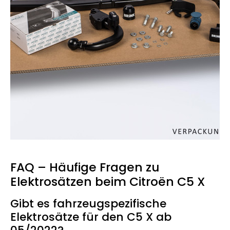
FAQ – Häufige Fragen zu
Elektrosätzen beim Citroën C5 X
Gibt es fahrzeugspezifische
Elektrosätze für den C5 X ab