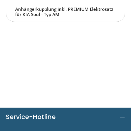
Anhängerkupplung inkl. PREMIUM Elektrosatz
für KIA Soul - Typ AM
Service-Hotline