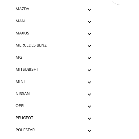
MAZDA
MAN
MAXUS
MERCEDES BENZ
MG
MITSUBISHI
MINI
NISSAN
OPEL
PEUGEOT
POLESTAR