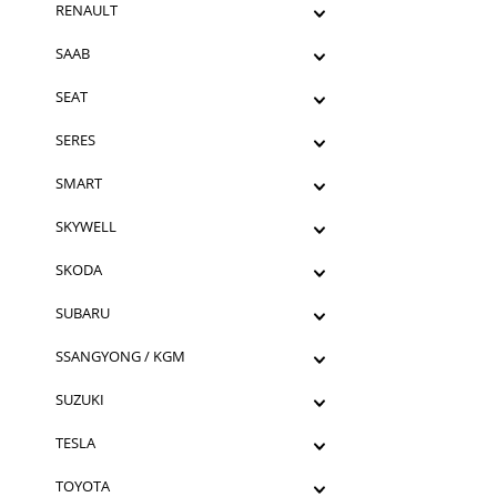
RENAULT
SAAB
SEAT
SERES
SMART
SKYWELL
SKODA
SUBARU
SSANGYONG / KGM
SUZUKI
TESLA
TOYOTA