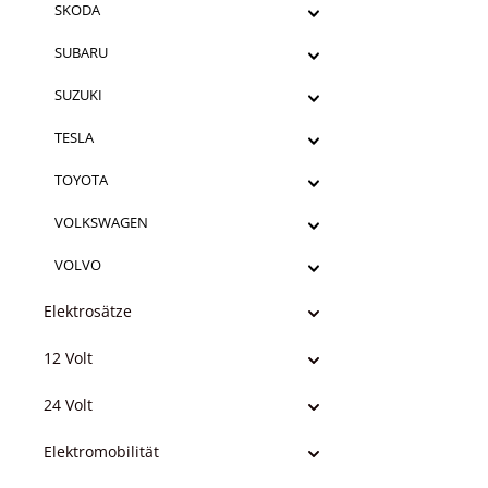
SKODA
SUBARU
SUZUKI
TESLA
TOYOTA
VOLKSWAGEN
VOLVO
Elektrosätze
12 Volt
24 Volt
Elektromobilität