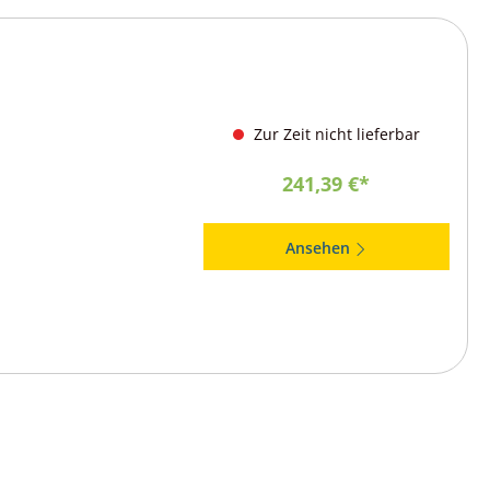
Zur Zeit nicht lieferbar
241,39 €*
Ansehen