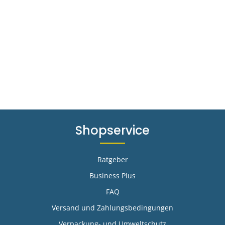
Shopservice
Ratgeber
Business Plus
FAQ
-
Versand und Zahlungsbedingungen
Verpackung- und Umweltschutz