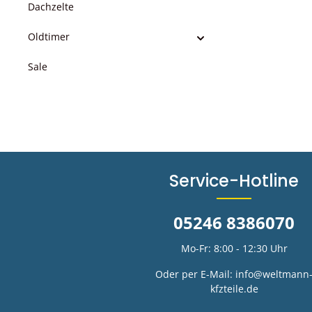
Dachzelte
Oldtimer
Sale
Service-Hotline
05246 8386070
Mo-Fr: 8:00 - 12:30 Uhr
Oder per E-Mail:
info@weltmann
kfzteile.de