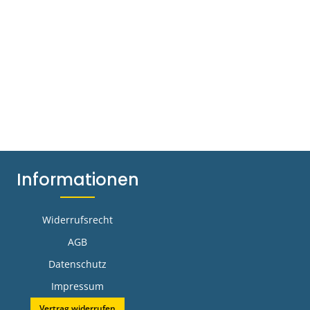
Informationen
Widerrufsrecht
AGB
Datenschutz
Impressum
Vertrag widerrufen