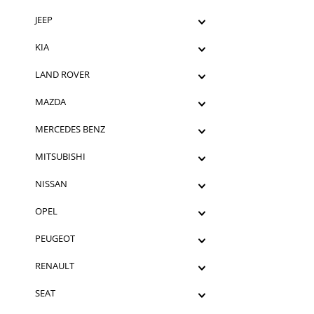
JEEP
KIA
LAND ROVER
MAZDA
MERCEDES BENZ
MITSUBISHI
NISSAN
OPEL
PEUGEOT
RENAULT
SEAT