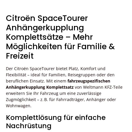
Citroën SpaceTourer
Anhängerkupplung
Komplettsätze – Mehr
Möglichkeiten für Familie &
Freizeit
Der Citroën SpaceTourer bietet Platz, Komfort und
Flexibilität – ideal für Familien, Reisegruppen oder den
beruflichen Einsatz. Mit einem
fahrzeugspezifischen
Anhängerkupplung Komplettsatz
von Weltmann KFZ-Teile
erweitern Sie Ihr Fahrzeug um eine zuverlässige
Zugmöglichkeit – z. B. für Fahrradträger, Anhänger oder
Wohnwagen.
Komplettlösung für einfache
Nachrüstung