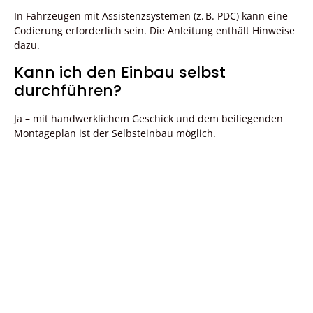
In Fahrzeugen mit Assistenzsystemen (z. B. PDC) kann eine
Codierung erforderlich sein. Die Anleitung enthält Hinweise
dazu.
Kann ich den Einbau selbst
durchführen?
Ja – mit handwerklichem Geschick und dem beiliegenden
Montageplan ist der Selbsteinbau möglich.