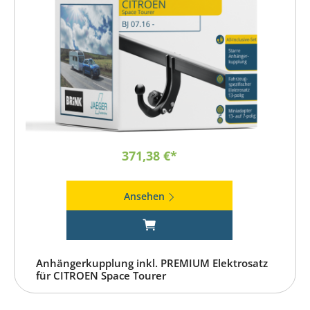
371,38 €*
Ansehen
Anhängerkupplung inkl. PREMIUM Elektrosatz
für CITROEN Space Tourer