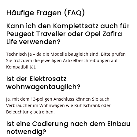
Häufige Fragen (FAQ)
Kann ich den Komplettsatz auch für
Peugeot Traveller oder Opel Zafira
Life verwenden?
Technisch ja – da die Modelle baugleich sind. Bitte prüfen
Sie trotzdem die jeweiligen Artikelbeschreibungen auf
Kompatibilität.
Ist der Elektrosatz
wohnwagentauglich?
Ja, mit dem 13-poligen Anschluss können Sie auch
Verbraucher im Wohnwagen wie Kühlschrank oder
Beleuchtung betreiben.
Ist eine Codierung nach dem Einbau
notwendig?