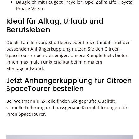
Baugleich mit Peugeot Traveller, Opel Zafira Life, Toyota
Proace Verso
Ideal für Alltag, Urlaub und
Berufsleben
Ob als Familienvan, Shuttlebus oder Freizeitmobil – mit der
passenden Anhängerkupplung nutzen Sie den Citroën
SpaceTourer noch vielseitiger. Unsere Komplettsets bieten
Ihnen maximale Funktionalität bei minimalem
Montageaufwand.
Jetzt Anhängerkupplung für Citroën
SpaceTourer bestellen
Bei Weltmann KFZ-Teile finden Sie geprüfte Qualität,
schnelle Lieferung und passgenaue Komplettlösungen für
Ihren SpaceTourer.