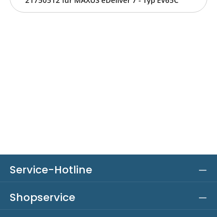
Service-Hotline
Shopservice