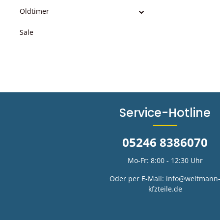
Oldtimer
Sale
Service-Hotline
05246 8386070
Mo-Fr: 8:00 - 12:30 Uhr
Oder per E-Mail:
info@weltmann
kfzteile.de