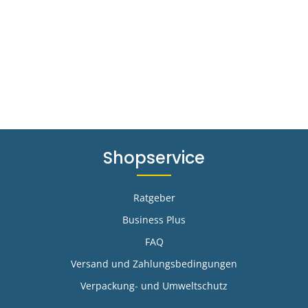
Shopservice
Ratgeber
Business Plus
FAQ
-
Versand und Zahlungsbedingungen
Verpackung- und Umweltschutz