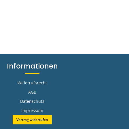
Informationen
Widerrufsrecht
AGB
Datenschutz
Impressum
Vertrag widerrufen