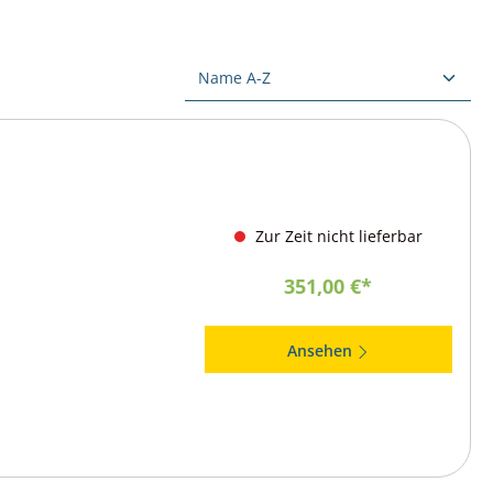
Zur Zeit nicht lieferbar
351,00 €*
Ansehen