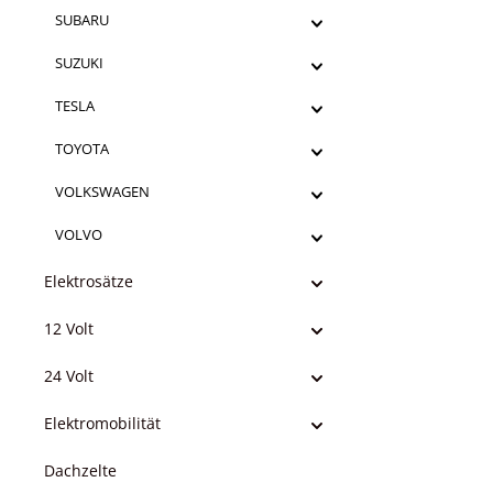
SUBARU
SUZUKI
TESLA
TOYOTA
VOLKSWAGEN
VOLVO
Elektrosätze
12 Volt
24 Volt
Elektromobilität
Dachzelte