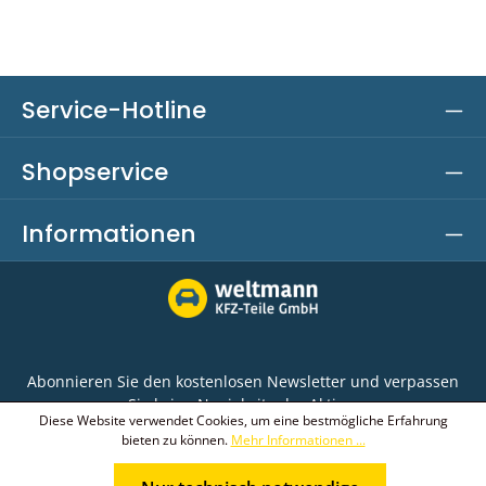
Service-Hotline
Shopservice
Informationen
Abonnieren Sie den kostenlosen Newsletter und verpassen
Sie keine Neuigkeit oder Aktion.
Diese Website verwendet Cookies, um eine bestmögliche Erfahrung
bieten zu können.
Mehr Informationen ...
E-Mail-Adresse*