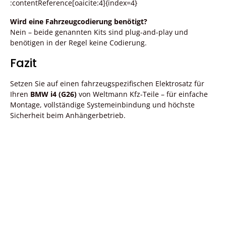
:contentReference[oaicite:4]{index=4}
Wird eine Fahrzeugcodierung benötigt?
Nein – beide genannten Kits sind plug-and-play und
benötigen in der Regel keine Codierung.
Fazit
Setzen Sie auf einen fahrzeugspezifischen Elektrosatz für
Ihren
BMW i4 (G26)
von Weltmann Kfz-Teile – für einfache
Montage, vollständige Systemeinbindung und höchste
Sicherheit beim Anhängerbetrieb.