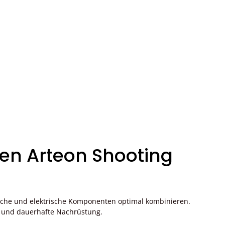
en Arteon Shooting
sche und elektrische Komponenten optimal kombinieren.
e und dauerhafte Nachrüstung.