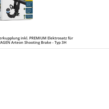
rkupplung inkl. PREMIUM Elektrosatz für
GEN Arteon Shooting Brake - Typ 3H