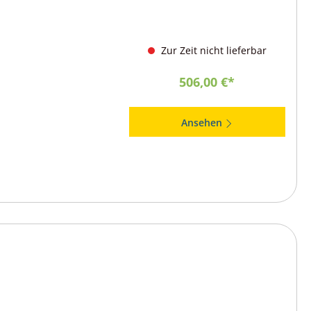
Zur Zeit nicht lieferbar
506,00 €*
Ansehen