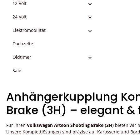
12 Volt
24 Volt
Elektromobilität
Dachzelte
Oldtimer
Sale
Anhängerkupplung Komp
Brake (3H) – elegant & 
Für Ihren
Volkswagen Arteon Shooting Brake (3H)
bieten wir 
Unsere Komplettlösungen sind präzise auf Karosserie und Bord