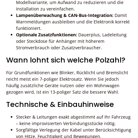
Modellvariante, um Aufwand zu reduzieren und die
Installation zu vereinfachen.
Lampenüberwachung & CAN-Bus-Integration:
Damit
Warnmeldungen ausbleiben und die Elektronik korrekt
funktioniert.
Optionale Zusatzfunktionen:
Dauerplus, Ladeleitung
oder Steckdose für Anhänger mit höherem
Stromverbrauch oder Zusatzverbraucher.
Wann lohnt sich welche Polzahl?
Für Grundfunktionen wie Blinker, Rücklicht und Bremslicht
reicht meist ein 7-poliger Elektrosatz. Wenn Sie jedoch
häufig zusätzliche Geräte nutzen oder ein Wohnwagen
gezogen wird, ist ein 13-poliger Satz die bessere Wahl.
Technische & Einbauhinweise
Stecker & Leitungen exakt abgestimmt auf Ihr Fahrzeug
– keine improvisierten Verbindungsstücke nötig.
Sorgfältige Verlegung der Kabel unter Berücksichtigung
von Hitze, Feuchtigkeit und Bewegungen.