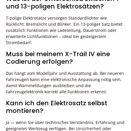
und 13-poligen Elektrosätzen?
7-polige Elektrosätze versorgen Standardlichter wie
Rücklicht, Bremslicht und Blinker. Ein 13-poliger Satz bietet
zusätzlich Funktionen wie Ladeleitung, Dauerstrom oder
erweiterte Lichtfunktionen – ideal bei gesteigertem
Strombedarf.
Muss bei meinem X-Trail IV eine
Codierung erfolgen?
Das hängt vom Modelljahr und Ausstattung ab. Bei neueren
Fahrzeugen kann eine elektronische Anpassung nötig sein,
damit Warnmeldungen ausbleiben und die
Fahrzeugelektronik korrekt alle Funktionen erkennt.
Kann ich den Elektrosatz selbst
montieren?
Ja — wenn Sie über technisches Verständnis, Erfahrung und
geeignetes Werkzeug verfügen. Bei Unsicherheit oder