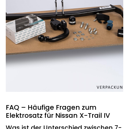
FAQ – Häufige Fragen zum
Elektrosatz für Nissan X-Trail IV
Was ist der Unterschied zwischen 7-