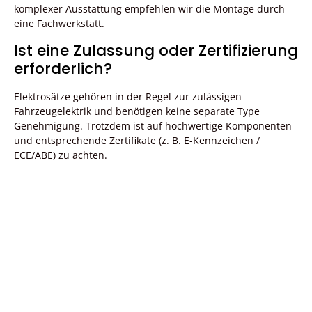
komplexer Ausstattung empfehlen wir die Montage durch
eine Fachwerkstatt.
Ist eine Zulassung oder Zertifizierung
erforderlich?
Elektrosätze gehören in der Regel zur zulässigen
Fahrzeugelektrik und benötigen keine separate Type
Genehmigung. Trotzdem ist auf hochwertige Komponenten
und entsprechende Zertifikate (z. B. E-Kennzeichen /
ECE/ABE) zu achten.