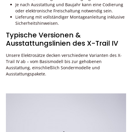
Je nach Ausstattung und Baujahr kann eine Codierung
oder elektronische Freischaltung notwendig sein.
Lieferung mit vollständiger Montageanleitung inklusive
Sicherheitshinweisen.
Typische Versionen &
Ausstattungslinien des X-Trail IV
Unsere Elektrosätze decken verschiedene Varianten des X-
Trail IV ab – vom Basismodell bis zur gehobenen
Ausstattung, einschließlich Sondermodelle und
Ausstattungspakete.