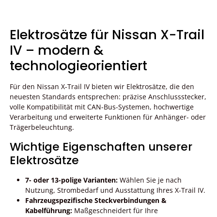
Elektrosätze für Nissan X-Trail
IV – modern &
technologieorientiert
Für den Nissan X-Trail IV bieten wir Elektrosätze, die den
neuesten Standards entsprechen: präzise Anschlussstecker,
volle Kompatibilität mit CAN-Bus-Systemen, hochwertige
Verarbeitung und erweiterte Funktionen für Anhänger- oder
Trägerbeleuchtung.
Wichtige Eigenschaften unserer
Elektrosätze
7- oder 13-polige Varianten:
Wählen Sie je nach
Nutzung, Strombedarf und Ausstattung Ihres X-Trail IV.
Fahrzeugspezifische Steckverbindungen &
Kabelführung:
Maßgeschneidert für Ihre