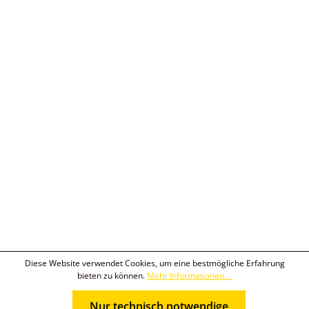
Diese Website verwendet Cookies, um eine bestmögliche Erfahrung
bieten zu können.
Mehr Informationen ...
Nur technisch notwendige