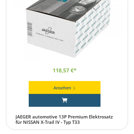
118,57 €*
Ansehen
JAEGER automotive 13P Premium Elektrosatz
für NISSAN X-Trail IV - Typ T33