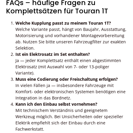
FAQs – häufige Fragen zu
Komplettsätzen für Touran 1T
Welche Kupplung passt zu meinem Touran 1T?
Welche Variante passt, hängt von Baujahr, Ausstattung,
Motorisierung und vorhandener Montagevorbereitung
ab. Nutzen Sie bitte unseren Fahrzeugfilter zur exakten
Selektion.
Ist ein Elektrosatz im Set enthalten?
Ja — jeder Komplettsatz enthält einen abgestimmten
Elektrosatz (mit Auswahl von 7- oder 13-poliger
Variante).
Muss eine Codierung oder Freischaltung erfolgen?
In vielen Fällen ja — insbesondere Fahrzeuge mit
Komfort- oder elektronischen Systemen benötigen eine
Integration in das Bordnetz.
Kann ich den Einbau selbst vornehmen?
Mit technischem Verständnis und geeignetem
Werkzeug möglich. Bei Unsicherheiten oder spezieller
Elektrik empfiehlt sich der Einbau durch eine
Fachwerkstatt.