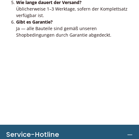
Wie lange dauert der Versand?
Üblicherweise 1–3 Werktage, sofern der Komplettsatz
verfügbar ist.
Gibt es Garantie?
Ja — alle Bauteile sind gemäß unseren
Shopbedingungen durch Garantie abgedeckt.
Service-Hotline