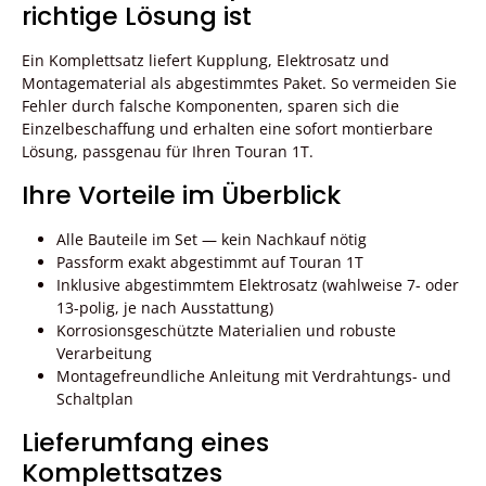
richtige Lösung ist
Ein Komplettsatz liefert Kupplung, Elektrosatz und
Montagematerial als abgestimmtes Paket. So vermeiden Sie
Fehler durch falsche Komponenten, sparen sich die
Einzelbeschaffung und erhalten eine sofort montierbare
Lösung, passgenau für Ihren Touran 1T.
Ihre Vorteile im Überblick
Alle Bauteile im Set — kein Nachkauf nötig
Passform exakt abgestimmt auf Touran 1T
Inklusive abgestimmtem Elektrosatz (wahlweise 7- oder
13-polig, je nach Ausstattung)
Korrosionsgeschützte Materialien und robuste
Verarbeitung
Montagefreundliche Anleitung mit Verdrahtungs- und
Schaltplan
Lieferumfang eines
Komplettsatzes