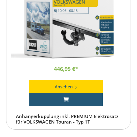
446,95 €*
Ansehen
Anhängerkupplung inkl. PREMIUM Elektrosatz
für VOLKSWAGEN Touran - Typ 1T