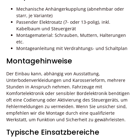
Mechanische Anhängerkupplung (abnehmbar oder
starr, je Variante)
Passender Elektrosatz (7- oder 13-polig), inkl.
Kabelbaum und Steuergerät
Montagematerial: Schrauben, Muttern, Halterungen
etc.
Montageanleitung mit Verdrahtungs- und Schaltplan
Montagehinweise
Der Einbau kann, abhängig von Ausstattung,
Unterbodenverkleidungen und Karosserieform, mehrere
Stunden in Anspruch nehmen. Fahrzeuge mit
Komfortelektronik oder sensibler Bordelektronik benötigen
oft eine Codierung oder Aktivierung des Steuergeräts, um
Fehlermeldungen zu vermeiden. Wenn Sie unsicher sind,
empfehlen wir die Montage durch eine qualifizierte
Werkstatt, um Funktion und Sicherheit zu gewährleisten.
Typische Einsatzbereiche