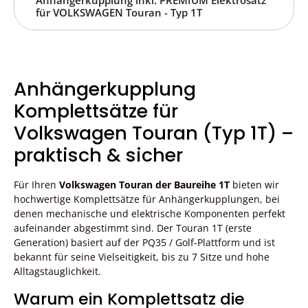
Anhängerkupplung inkl. PREMIUM Elektrosatz
für VOLKSWAGEN Touran - Typ 1T
Anhängerkupplung
Komplettsätze für
Volkswagen Touran (Typ 1T) –
praktisch & sicher
Für Ihren
Volkswagen Touran der Baureihe 1T
bieten wir
hochwertige Komplettsätze für Anhängerkupplungen, bei
denen mechanische und elektrische Komponenten perfekt
aufeinander abgestimmt sind. Der Touran 1T (erste
Generation) basiert auf der PQ35 / Golf-Plattform und ist
bekannt für seine Vielseitigkeit, bis zu 7 Sitze und hohe
Alltagstauglichkeit.
Warum ein Komplettsatz die