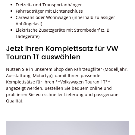
Freizeit- und Transportanhänger
Fahrradträger mit Lichtanschluss
Caravans oder Wohnwagen (innerhalb zulässiger
Anhängelast)
Elektrische Zusatzgeräte mit Strombedarf (z. B.
Ladegeräte)
Jetzt Ihren Komplettsatz für VW
Touran 1T auswählen
Nutzen Sie in unserem Shop den Fahrzeugfilter (Modelljahr,
Ausstattung, Motortyp), damit Ihnen passende
Komplettsätze für Ihren **Volkswagen Touran 1T**
angezeigt werden. Bestellen Sie bequem online und
profitieren Sie von schneller Lieferung und passgenauer
Qualität.