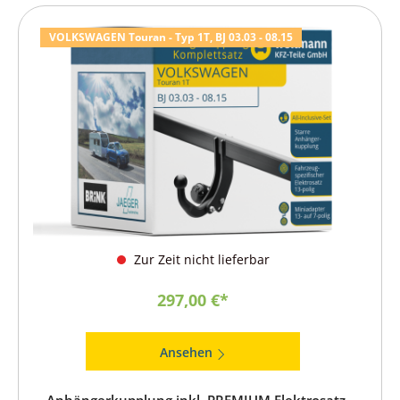
VOLKSWAGEN Touran - Typ 1T, BJ 03.03 - 08.15
Zur Zeit nicht lieferbar
297,00 €*
Ansehen