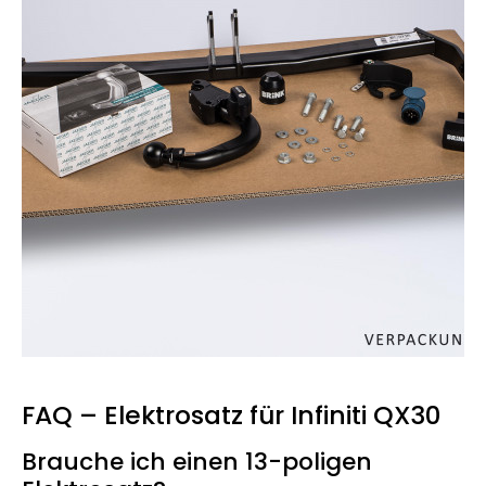
FAQ – Elektrosatz für Infiniti QX30
Brauche ich einen 13-poligen