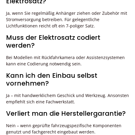
Elektrosatz?
Ja, wenn Sie regelmäßig Anhänger ziehen oder Zubehör mit
Stromversorgung betreiben. Für gelegentliche
Lichtfunktionen reicht oft ein 7-poliger Satz.
Muss der Elektrosatz codiert
werden?
Bei Modellen mit Rückfahrkamera oder Assistenzsystemen
kann eine Codierung notwendig sein.
Kann ich den Einbau selbst
vornehmen?
Ja – mit handwerklichem Geschick und Werkzeug. Ansonsten
empfiehlt sich eine Fachwerkstatt.
Verliert man die Herstellergarantie?
Nein – wenn geprüfte fahrzeugspezifische Komponenten
genutzt und fachgerecht eingebaut werden.