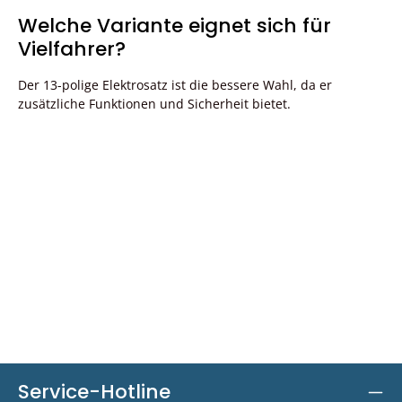
Welche Variante eignet sich für
Vielfahrer?
Der 13-polige Elektrosatz ist die bessere Wahl, da er
zusätzliche Funktionen und Sicherheit bietet.
Service-Hotline