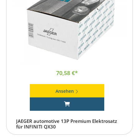
70,58 €*
Ansehen
JAEGER automotive 13P Premium Elektrosatz
für INFINITI QX30