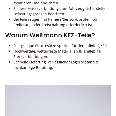
montieren und abdichten.
Sichere Masseverbindung zum Fahrzeug sicherstellen;
Belastungsgrenzen beachten.
Bei Fahrzeugen mit Kamera/Sensorik prüfen, ob
Codierung oder Freischaltung erforderlich ist.
Warum Weltmann KFZ-Teile?
Passgenaue Elektrosätze speziell für den Infiniti QX30.
Hochwertige, wetterfeste Materialien & langlebige
Steckverbindungen.
Schnelle Lieferung, verlässlicher Lagerbestand &
fachkundige Beratung.