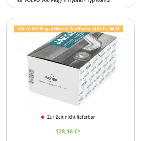
VOLVO V60 Plug-in Hybrid - Typ Kombi, BJ 01.13 - 06.18
Zur Zeit nicht lieferbar
128,16 €*