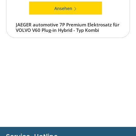
Ansehen
JAEGER automotive 7P Premium Elektrosatz für
VOLVO V60 Plug-in Hybrid - Typ Kombi