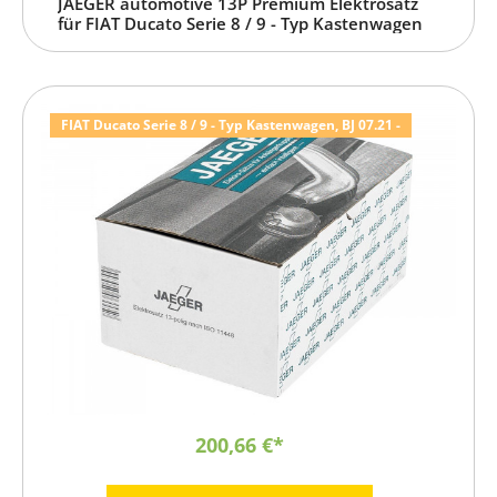
JAEGER automotive 13P Premium Elektrosatz
für FIAT Ducato Serie 8 / 9 - Typ Kastenwagen
FIAT Ducato Serie 8 / 9 - Typ Kastenwagen, BJ 07.21 -
200,66 €*