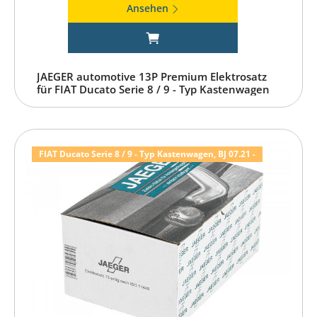
Ansehen
JAEGER automotive 13P Premium Elektrosatz
für FIAT Ducato Serie 8 / 9 - Typ Kastenwagen
FIAT Ducato Serie 8 / 9 - Typ Kastenwagen, BJ 07.21 -