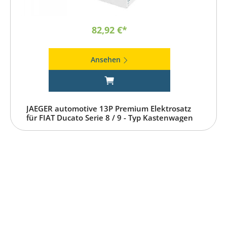
82,92 €*
Ansehen
JAEGER automotive 13P Premium Elektrosatz
für FIAT Ducato Serie 8 / 9 - Typ Kastenwagen