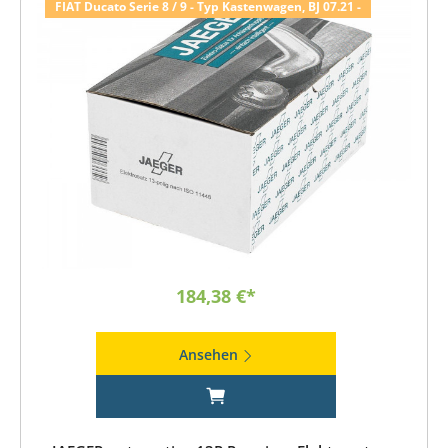
FIAT Ducato Serie 8 / 9 - Typ Kastenwagen, BJ 07.21 -
184,38 €*
Ansehen