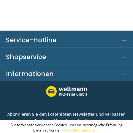
Service-Hotline
Shopservice
Informationen
Abonnieren Sie den kostenlosen Newsletter und verpassen
Sie keine Neuigkeit oder Aktion.
Diese Website verwendet Cookies, um eine bestmögliche Erfahrung
bieten zu können.
Mehr Informationen ...
E-Mail-Adresse*