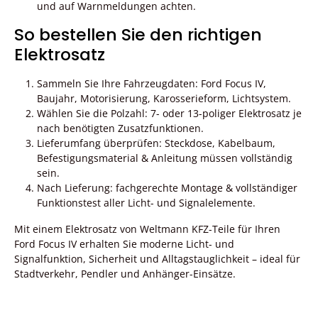
und auf Warnmeldungen achten.
So bestellen Sie den richtigen
Elektrosatz
Sammeln Sie Ihre Fahrzeugdaten: Ford Focus IV,
Baujahr, Motorisierung, Karosserieform, Lichtsystem.
Wählen Sie die Polzahl: 7- oder 13-poliger Elektrosatz je
nach benötigten Zusatzfunktionen.
Lieferumfang überprüfen: Steckdose, Kabelbaum,
Befestigungsmaterial & Anleitung müssen vollständig
sein.
Nach Lieferung: fachgerechte Montage & vollständiger
Funktionstest aller Licht- und Signalelemente.
Mit einem Elektrosatz von Weltmann KFZ-Teile für Ihren
Ford Focus IV erhalten Sie moderne Licht- und
Signalfunktion, Sicherheit und Alltagstauglichkeit – ideal für
Stadtverkehr, Pendler und Anhänger-Einsätze.