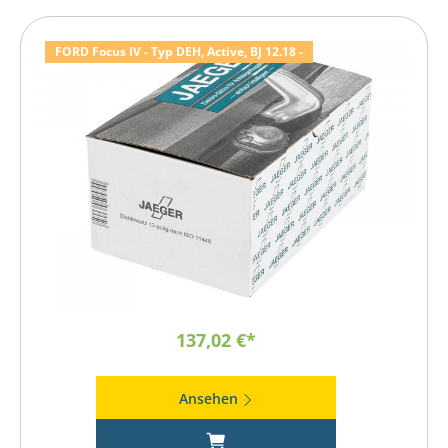
FORD Focus IV - Typ DEH, Active, BJ 12.18 -
137,02 €*
Ansehen