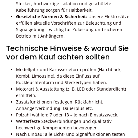
Stecker, hochwertige Isolation und geschützte
Kabelführung sorgen für Haltbarkeit.
Gesetzliche Normen & Sicherheit:
Unsere Elektrosätze
erfüllen aktuelle Vorschriften zur Beleuchtung und
Signalgebung – wichtig für Zulassung und sicheren
Betrieb mit Anhängern.
Technische Hinweise & worauf Sie
vor dem Kauf achten sollten
Modelljahr und Karosserieform prüfen (Hatchback,
Kombi, Limousine), da diese Einfluss auf
Rückleuchtenform und Steckertypen haben.
Motorart & Ausstattung (z. B. LED oder Standardlicht)
ermitteln.
Zusatzfunktionen festlegen: Rückfahrlicht,
Anhängerverbindung, Dauerplus etc.
Polzahl wählen: 7 oder 13 – je nach Einsatzzweck.
Wetterfeste Steckverbindungen und qualitativ
hochwertige Komponenten bevorzugen.
Nach Einbau: alle Licht- und Signalfunktionen testen