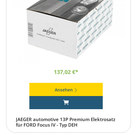
137,02 €*
Ansehen
JAEGER automotive 13P Premium Elektrosatz
für FORD Focus IV - Typ DEH