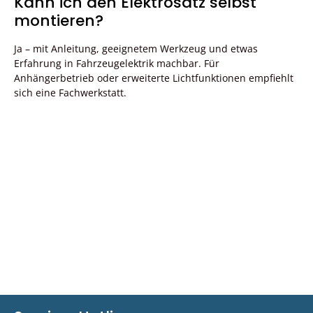
Kann ich den Elektrosatz selbst
montieren?
Ja – mit Anleitung, geeignetem Werkzeug und etwas
Erfahrung in Fahrzeugelektrik machbar. Für
Anhängerbetrieb oder erweiterte Lichtfunktionen empfiehlt
sich eine Fachwerkstatt.