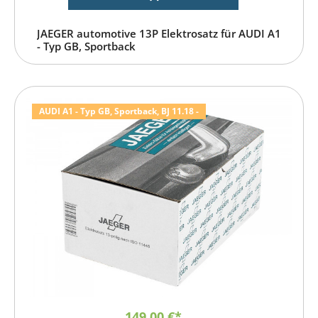
JAEGER automotive 13P Elektrosatz für AUDI A1
- Typ GB, Sportback
AUDI A1 - Typ GB, Sportback, BJ 11.18 -
149,00 €*