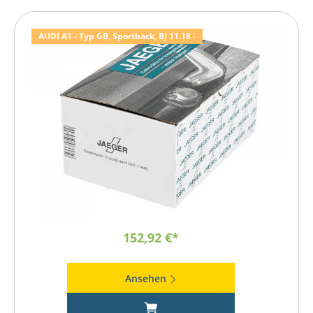
AUDI A1 - Typ GB, Sportback, BJ 11.18 -
152,92 €*
Ansehen