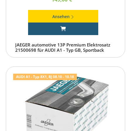
Ansehen
JAEGER automotive 13P Premium Elektrosatz
21500698 für AUDI A1 - Typ GB, Sportback
AUDI A1 - Typ 8X1, BJ 08.10 - 10.18