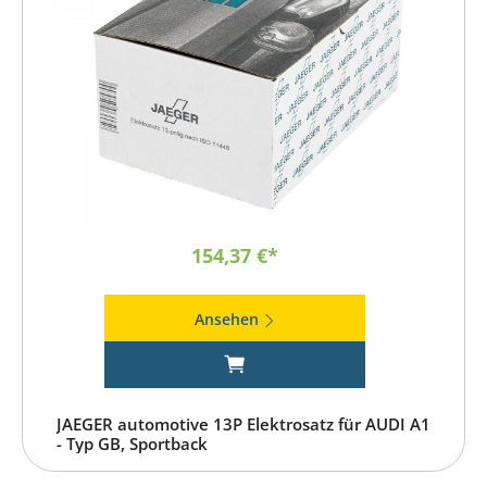
154,37 €*
Ansehen
JAEGER automotive 13P Elektrosatz für AUDI A1
- Typ GB, Sportback