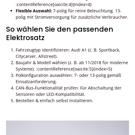
:contentReference[oaicite:4]{index=4}
Flexible Auswahl:
7-polig für reine Beleuchtung, 13-
polig mit Stromversorgung für zusätzliche Verbraucher.
So wählen Sie den passenden
Elektrosatz
Fahrzeugtyp identifizieren: Audi A1 (z. B. Sportback,
Citycarver, Allstreet).
Baujahr & Modell wählen (z. B. ab 11/2018 für moderne
Systeme). :contentReference[oaicite:5]{index=5}
Polkonfiguration auswählen: 7- oder 13-polig gemäß
Einsatzanforderung.
CAN-Bus-Funktionalität prüfen: Für Abschaltung der
Sensoren oder LED-Kompatibilität.
Bestellen & einfach selbst installieren.