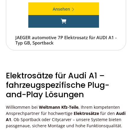
Ansehen
JAEGER automotive 7P Elektrosatz für AUDI A1 -
Typ GB, Sportback
Elektrosätze für Audi A1 –
fahrzeugspezifische Plug-
and-Play Lösungen
Willkommen bei
Weltmann Kfz-Teile
, Ihrem kompetenten
Ansprechpartner für hochwertige
Elektrosätze
für den
Audi
A1
. Ob Sportback oder Citycarver – unsere Systeme bieten
passgenaue, sichere Montage und hohe Funktionsqualität.