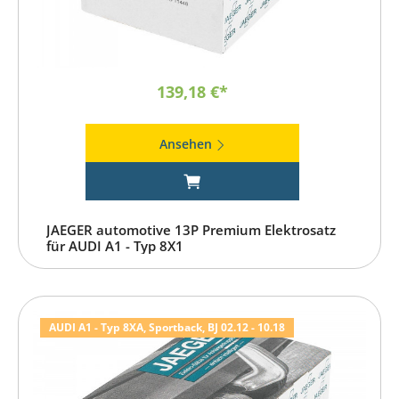
139,18 €*
Ansehen
JAEGER automotive 13P Premium Elektrosatz
für AUDI A1 - Typ 8X1
AUDI A1 - Typ 8XA, Sportback, BJ 02.12 - 10.18