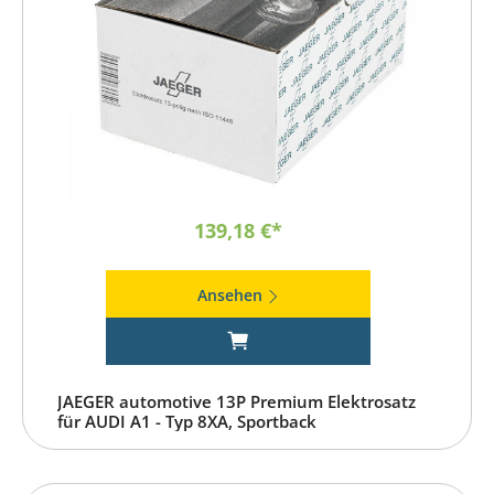
139,18 €*
Ansehen
JAEGER automotive 13P Premium Elektrosatz
für AUDI A1 - Typ 8XA, Sportback