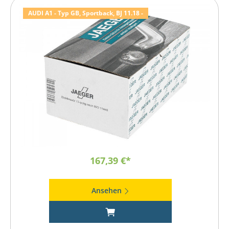
AUDI A1 - Typ GB, Sportback, BJ 11.18 -
167,39 €*
Ansehen