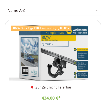
BMW 3er - Typ E90, Limousine, BJ 03.05 -
Zur Zeit nicht lieferbar
434,00 €*