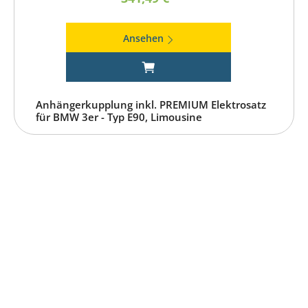
Ansehen
Anhängerkupplung inkl. PREMIUM Elektrosatz
für BMW 3er - Typ E90, Limousine