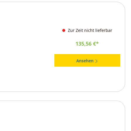
Zur Zeit nicht lieferbar
135,56 €*
Ansehen