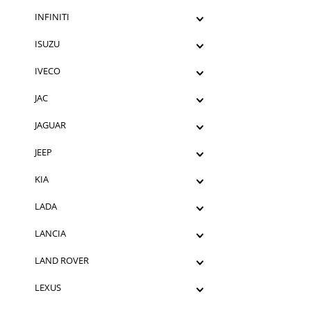
INFINITI
ISUZU
IVECO
JAC
JAGUAR
JEEP
KIA
LADA
LANCIA
LAND ROVER
LEXUS