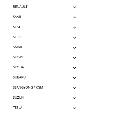
RENAULT
SAAB
SEAT
SERES
SMART
SKYWELL
SKODA
SUBARU
SSANGYONG / KGM
SUZUKI
TESLA