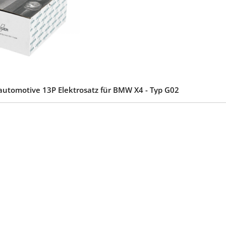
automotive 13P Elektrosatz für BMW X4 - Typ G02