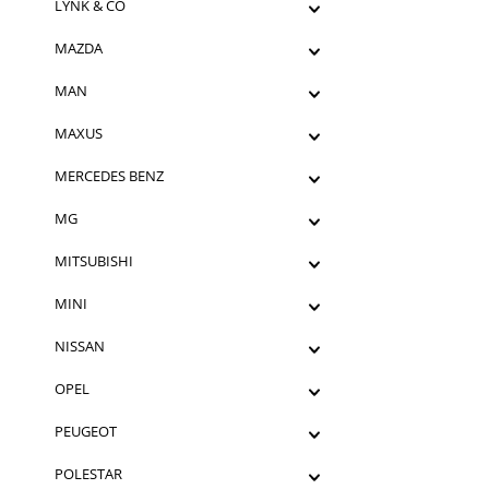
LYNK & CO
MAZDA
MAN
MAXUS
MERCEDES BENZ
MG
MITSUBISHI
MINI
NISSAN
OPEL
PEUGEOT
POLESTAR