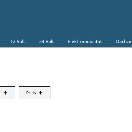
12 Volt
24 Volt
Elektromobilität
Dachze
Preis