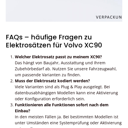
FAQs – häufige Fragen zu
Elektrosätzen für Volvo XC90
Welcher Elektrosatz passt zu meinem XC90?
Das hängt von Baujahr, Ausstattung und Ihrem
Zubehörbedarf ab. Nutzen Sie unsere Fahrzeugwahl,
um passende Varianten zu finden.
Muss der Elektrosatz kodiert werden?
Viele Varianten sind als Plug & Play ausgelegt. Bei
datenbusabhängigen Modellen kann eine Aktivierung
oder Konfiguration erforderlich sein.
Funktionieren alle Funktionen sofort nach dem
Einbau?
In den meisten Fällen ja. Bei bestimmten Modellen ist
unter Umständen eine Systemprüfung oder Aktivierung