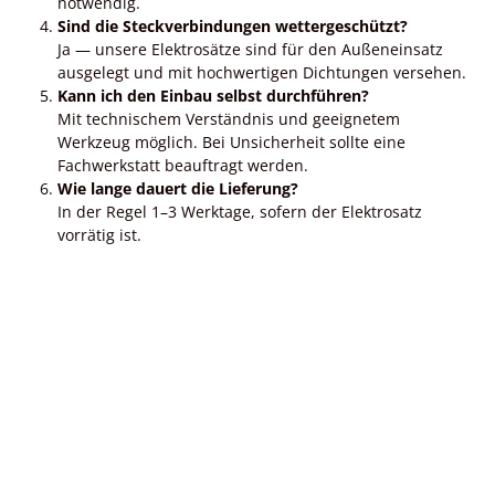
notwendig.
Sind die Steckverbindungen wettergeschützt?
Ja — unsere Elektrosätze sind für den Außeneinsatz
ausgelegt und mit hochwertigen Dichtungen versehen.
Kann ich den Einbau selbst durchführen?
Mit technischem Verständnis und geeignetem
Werkzeug möglich. Bei Unsicherheit sollte eine
Fachwerkstatt beauftragt werden.
Wie lange dauert die Lieferung?
In der Regel 1–3 Werktage, sofern der Elektrosatz
vorrätig ist.