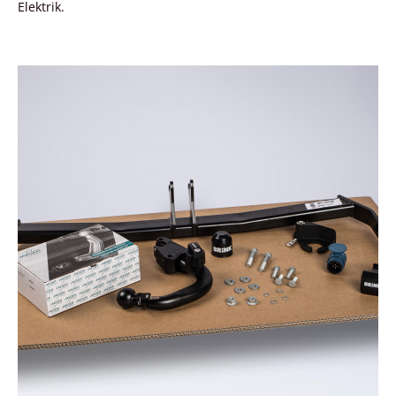
Elektrik.