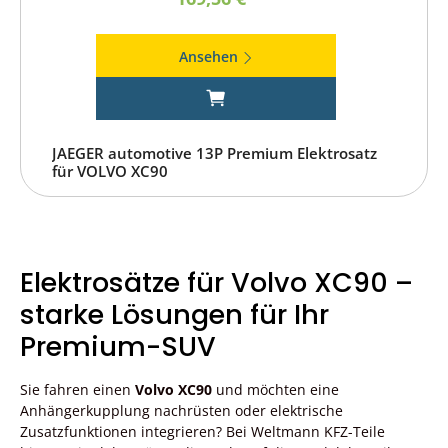
Ansehen
JAEGER automotive 13P Premium Elektrosatz
für VOLVO XC90
Elektrosätze für Volvo XC90 –
starke Lösungen für Ihr
Premium-SUV
Sie fahren einen
Volvo XC90
und möchten eine
Anhängerkupplung nachrüsten oder elektrische
Zusatzfunktionen integrieren? Bei Weltmann KFZ-Teile