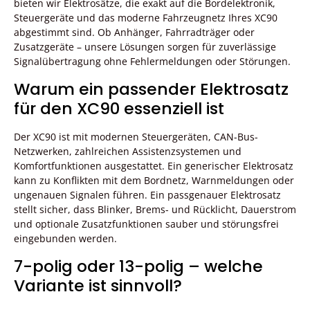
bieten wir Elektrosätze, die exakt auf die Bordelektronik,
Steuergeräte und das moderne Fahrzeugnetz Ihres XC90
abgestimmt sind. Ob Anhänger, Fahrradträger oder
Zusatzgeräte – unsere Lösungen sorgen für zuverlässige
Signalübertragung ohne Fehlermeldungen oder Störungen.
Warum ein passender Elektrosatz
für den XC90 essenziell ist
Der XC90 ist mit modernen Steuergeräten, CAN-Bus-
Netzwerken, zahlreichen Assistenzsystemen und
Komfortfunktionen ausgestattet. Ein generischer Elektrosatz
kann zu Konflikten mit dem Bordnetz, Warnmeldungen oder
ungenauen Signalen führen. Ein passgenauer Elektrosatz
stellt sicher, dass Blinker, Brems- und Rücklicht, Dauerstrom
und optionale Zusatzfunktionen sauber und störungsfrei
eingebunden werden.
7-polig oder 13-polig – welche
Variante ist sinnvoll?