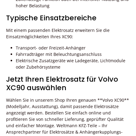
hoher Belastung
Typische Einsatzbereiche
Mit einem passenden Elektrosatz erweitern Sie die
Einsatzmöglichkeiten Ihres XC90:
Transport- oder Freizeit-Anhänger
Fahrradträger mit Beleuchtungsanschluss
Elektrische Zusatzgeräte wie Ladegeräte, Lichtmodule
oder Zubehörsysteme
Jetzt Ihren Elektrosatz für Volvo
XC90 auswählen
Wählen Sie in unserem Shop Ihren genauen **Volvo XC90**
(Modelljahr, Ausstattung), damit passende Elektrosätze
angezeigt werden. Bestellen Sie einfach online und
profitieren Sie von schneller Lieferung, geprüfter Qualität
und einfacher Montage. Weltmann KFZ-Teile – Ihr
Ansprechpartner für Elektrosätze & Anhängerkupplungs-