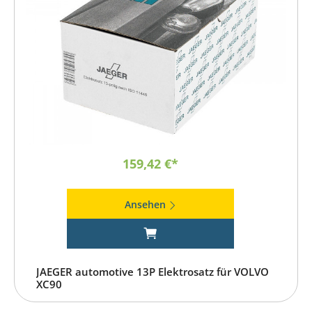
159,42 €*
Ansehen
JAEGER automotive 13P Elektrosatz für VOLVO
XC90