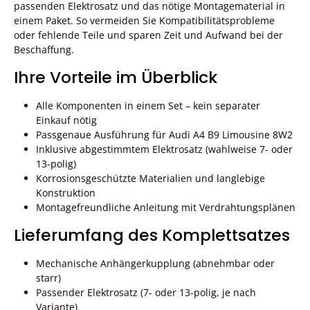
passenden Elektrosatz und das nötige Montagematerial in
einem Paket. So vermeiden Sie Kompatibilitätsprobleme
oder fehlende Teile und sparen Zeit und Aufwand bei der
Beschaffung.
Ihre Vorteile im Überblick
Alle Komponenten in einem Set – kein separater
Einkauf nötig
Passgenaue Ausführung für Audi A4 B9 Limousine 8W2
Inklusive abgestimmtem Elektrosatz (wahlweise 7- oder
13-polig)
Korrosionsgeschützte Materialien und langlebige
Konstruktion
Montagefreundliche Anleitung mit Verdrahtungsplänen
Lieferumfang des Komplettsatzes
Mechanische Anhängerkupplung (abnehmbar oder
starr)
Passender Elektrosatz (7- oder 13-polig, je nach
Variante)