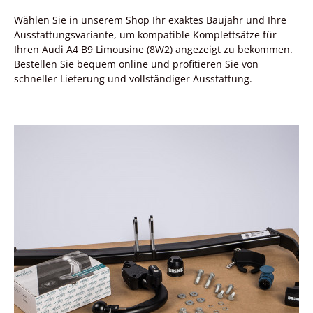
Wählen Sie in unserem Shop Ihr exaktes Baujahr und Ihre
Ausstattungsvariante, um kompatible Komplettsätze für
Ihren Audi A4 B9 Limousine (8W2) angezeigt zu bekommen.
Bestellen Sie bequem online und profitieren Sie von
schneller Lieferung und vollständiger Ausstattung.