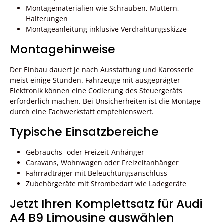
Montagematerialien wie Schrauben, Muttern,
Halterungen
Montageanleitung inklusive Verdrahtungsskizze
Montagehinweise
Der Einbau dauert je nach Ausstattung und Karosserie
meist einige Stunden. Fahrzeuge mit ausgeprägter
Elektronik können eine Codierung des Steuergeräts
erforderlich machen. Bei Unsicherheiten ist die Montage
durch eine Fachwerkstatt empfehlenswert.
Typische Einsatzbereiche
Gebrauchs- oder Freizeit-Anhänger
Caravans, Wohnwagen oder Freizeitanhänger
Fahrradträger mit Beleuchtungsanschluss
Zubehörgeräte mit Strombedarf wie Ladegeräte
Jetzt Ihren Komplettsatz für Audi
A4 B9 Limousine auswählen