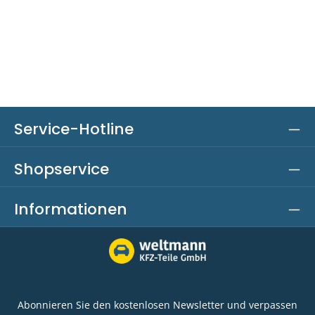
Service-Hotline
Shopservice
Informationen
Abonnieren Sie den kostenlosen Newsletter und verpassen