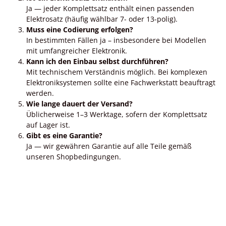
Ja — jeder Komplettsatz enthält einen passenden
Elektrosatz (häufig wählbar 7- oder 13-polig).
Muss eine Codierung erfolgen?
In bestimmten Fällen ja – insbesondere bei Modellen
mit umfangreicher Elektronik.
Kann ich den Einbau selbst durchführen?
Mit technischem Verständnis möglich. Bei komplexen
Elektroniksystemen sollte eine Fachwerkstatt beauftragt
werden.
Wie lange dauert der Versand?
Üblicherweise 1–3 Werktage, sofern der Komplettsatz
auf Lager ist.
Gibt es eine Garantie?
Ja — wir gewähren Garantie auf alle Teile gemäß
unseren Shopbedingungen.