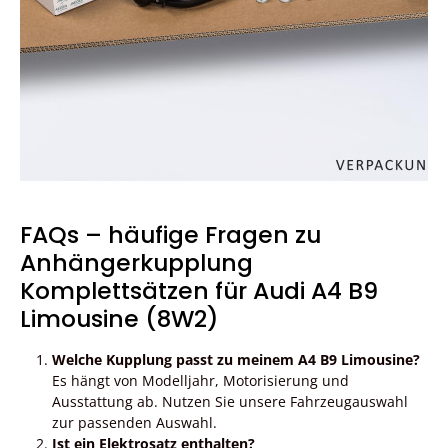
FAQs – häufige Fragen zu
Anhängerkupplung
Komplettsätzen für Audi A4 B9
Limousine (8W2)
Welche Kupplung passt zu meinem A4 B9 Limousine?
Es hängt von Modelljahr, Motorisierung und
Ausstattung ab. Nutzen Sie unsere Fahrzeugauswahl
zur passenden Auswahl.
Ist ein Elektrosatz enthalten?