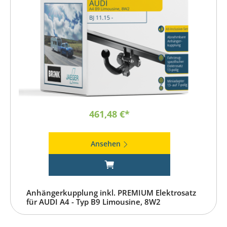
461,48 €*
Ansehen
Anhängerkupplung inkl. PREMIUM Elektrosatz
für AUDI A4 - Typ B9 Limousine, 8W2