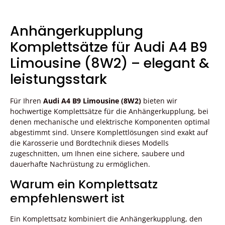
Anhängerkupplung
Komplettsätze für Audi A4 B9
Limousine (8W2) – elegant &
leistungsstark
Für Ihren
Audi A4 B9 Limousine (8W2)
bieten wir
hochwertige Komplettsätze für die Anhängerkupplung, bei
denen mechanische und elektrische Komponenten optimal
abgestimmt sind. Unsere Komplettlösungen sind exakt auf
die Karosserie und Bordtechnik dieses Modells
zugeschnitten, um Ihnen eine sichere, saubere und
dauerhafte Nachrüstung zu ermöglichen.
Warum ein Komplettsatz
empfehlenswert ist
Ein Komplettsatz kombiniert die Anhängerkupplung, den